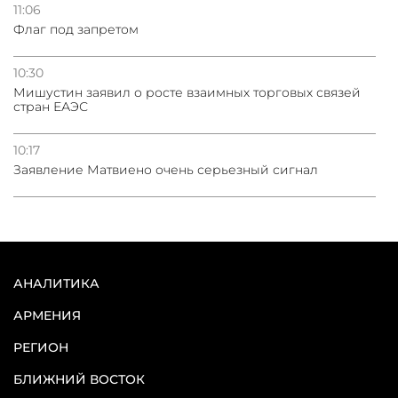
11:06
Флаг под запретом
10:30
Мишустин заявил о росте взаимных торговых связей
стран ЕАЭС
10:17
Заявление Матвиено очень серьезный сигнал
АНАЛИТИКА
АРМЕНИЯ
РЕГИОН
БЛИЖНИЙ ВОСТОК