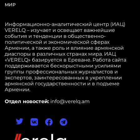
МИР
Информационно-аналитический центр (ИАЦ)
VERELQ – изучает и освещает важнейшие
события и тенденции в общественно-
политической и экономической сферах
Армении, а также роль и влияние армянской
диаспоры в различных странах мира. ИАЦ
«VERELQ» базируется в Ереване. Работа сайта
поддерживается бескорыстными усилиями
группы профессиональных журналистов и
экспертов, заинтересованных в укреплении
армянской государственности и в подъеме
Армении.
Отдел новостей:
info@verelq.am