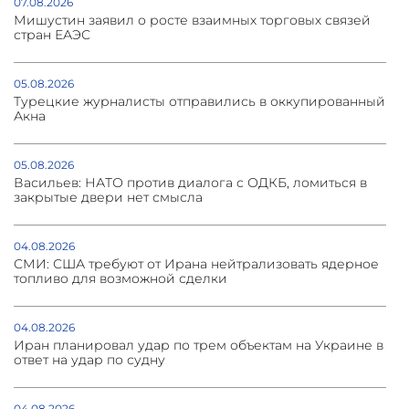
07.08.2026
Мишустин заявил о росте взаимных торговых связей
стран ЕАЭС
05.08.2026
Турецкие журналисты отправились в оккупированный
Акна
05.08.2026
Васильев: НАТО против диалога с ОДКБ, ломиться в
закрытые двери нет смысла
04.08.2026
СМИ: США требуют от Ирана нейтрализовать ядерное
топливо для возможной сделки
04.08.2026
Иран планировал удар по трем объектам на Украине в
ответ на удар по судну
04.08.2026