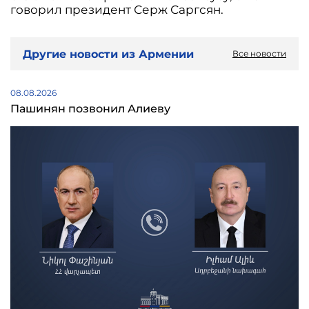
говорил президент Серж Саргсян.
Другие новости из Армении
Все новости
08.08.2026
Пашинян позвонил Алиеву