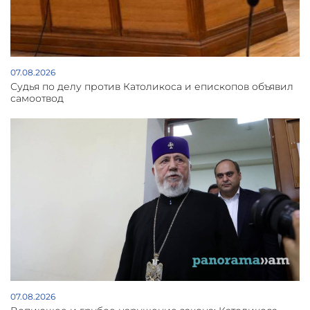
07.08.2026
Судья по делу против Католикоса и епископов объявил
самоотвод
07.08.2026