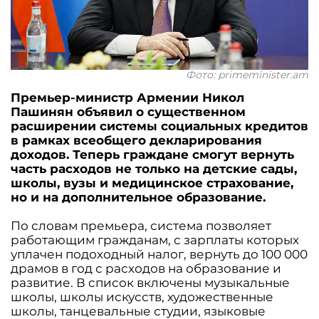
Фото: primeminister.am
Премьер-министр Армении Никол
Пашинян объявил о существенном
расширении системы социальных кредитов
в рамках всеобщего декларирования
доходов. Теперь граждане смогут вернуть
часть расходов не только на детские сады,
школы, вузы и медицинское страхование,
но и на дополнительное образование.
По словам премьера, система позволяет
работающим гражданам, с зарплаты которых
уплачен подоходный налог, вернуть до 100 000
драмов в год с расходов на образование и
развитие. В список включены музыкальные
школы, школы искусств, художественные
школы, танцевальные студии, языковые