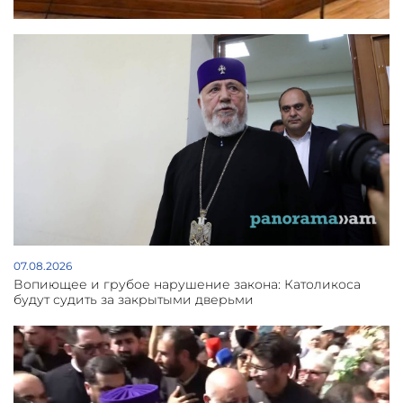
07.08.2026
Вопиющее и грубое нарушение закона: Католикоса
будут судить за закрытыми дверьми