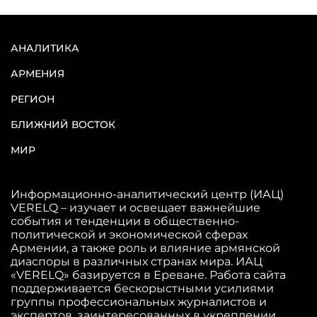
АНАЛИТИКА
АРМЕНИЯ
РЕГИОН
БЛИЖНИЙ ВОСТОК
МИР
Информационно-аналитический центр (ИАЦ)
VERELQ – изучает и освещает важнейшие
события и тенденции в общественно-
политической и экономической сферах
Армении, а также роль и влияние армянской
диаспоры в различных странах мира. ИАЦ
«VERELQ» базируется в Ереване. Работа сайта
поддерживается бескорыстными усилиями
группы профессиональных журналистов и
экспертов, заинтересованных в укреплении