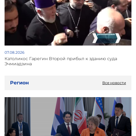
07.08.2026
Католикос Гарегин Второй прибыл к зданию суда
Эчмиадзина
Регион
Все новости