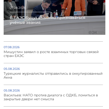
07.08.2026
В ЕАЭС будут взаимно признаваться
учёные звания
07.08.2026
Мишустин заявил о росте взаимных торговых связей
стран ЕАЭС
05.08.2026
Турецкие журналисты отправились в оккупированный
Акна
05.08.2026
Васильев: НАТО против диалога с ОДКБ, ломиться в
закрытые двери нет смысла