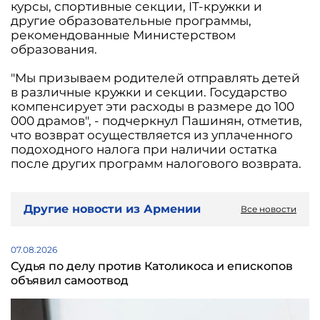
курсы, спортивные секции, IT-кружки и
другие образовательные программы,
рекомендованные Министерством
образования.
"Мы призываем родителей отправлять детей
в различные кружки и секции. Государство
компенсирует эти расходы в размере до 100
000 драмов", - подчеркнул Пашинян, отметив,
что возврат осуществляется из уплаченного
подоходного налога при наличии остатка
после других программ налогового возврата.
Другие новости из Армении
Все новости
07.08.2026
Судья по делу против Католикоса и епископов
объявил самоотвод