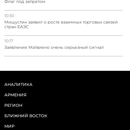
Флаг под запретом
10:30
Мишустин заявил о росте взаимных торговых связей
стран ЕАЭС
10:17
Заявление Матвиено очень серьезный сигнал
АНАЛИТИКА
АРМЕНИЯ
РЕГИОН
БЛИЖНИЙ ВОСТОК
МИР