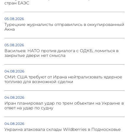
стран ЕАЭС
05.08.2026
Турецкие журналисты отправились в оккупированный
Акна
05.08.2026
Васильев: НАТО против диалога с ОДКБ, ломиться в
закрытые двери нет смысла
04.08.2026
СМИ: США требуют от Ирана нейтрализовать ядерное
топливо для возможной сделки
04.08.2026
Иран планировал удар по трем объектам на Украине в
ответ на удар по судну
04.08.2026
Украина атаковала склады Wildberries в Подмосковье