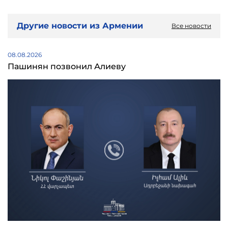
Другие новости из Армении
Все новости
08.08.2026
Пашинян позвонил Алиеву