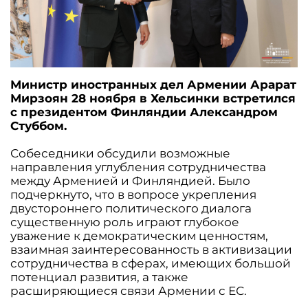
Министр иностранных дел Армении Арарат
Мирзоян 28 ноября в Хельсинки встретился
с президентом Финляндии Александром
Стуббом.
Собеседники обсудили возможные
направления углубления сотрудничества
между Арменией и Финляндией. Было
подчеркнуто, что в вопросе укрепления
двустороннего политического диалога
существенную роль играют глубокое
уважение к демократическим ценностям,
взаимная заинтересованность в активизации
сотрудничества в сферах, имеющих большой
потенциал развития, а также
расширяющиеся связи Армении с ЕС.