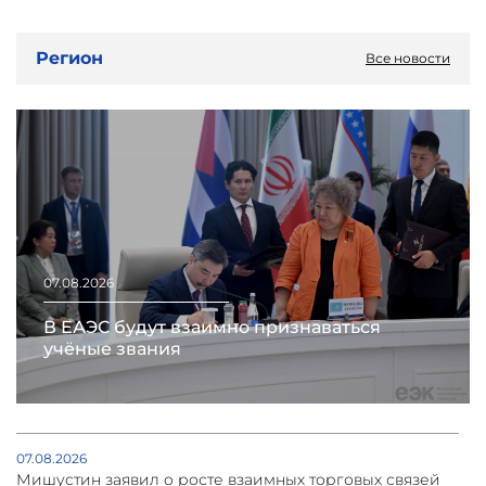
Регион
Все новости
07.08.2026
В ЕАЭС будут взаимно признаваться
учёные звания
07.08.2026
Мишустин заявил о росте взаимных торговых связей