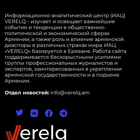
Информационно-аналитический центр (ИАЦ)
VERELQ – изучает и освещает важнейшие
события и тенденции в общественно-
политической и экономической сферах
Армении, а также роль и влияние армянской
диаспоры в различных странах мира. ИАЦ
«VERELQ» базируется в Ереване. Работа сайта
поддерживается бескорыстными усилиями
группы профессиональных журналистов и
экспертов, заинтересованных в укреплении
армянской государственности и в подъеме
Армении.
Отдел новостей:
info@verelq.am