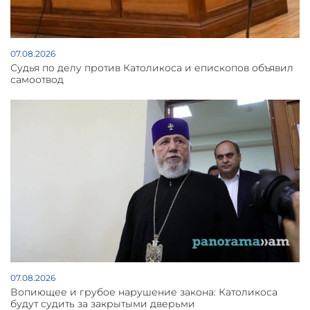
07.08.2026
Судья по делу против Католикоса и епископов объявил
самоотвод
07.08.2026
Вопиющее и грубое нарушение закона: Католикоса
будут судить за закрытыми дверьми