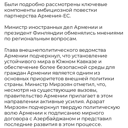
Были подробно рассмотрены ключевые
компоненты амбициозной повестки
партнерства Армения-ЕС.
Министр иностранных дел Армении и
президент Финляндии обменялись мнениями
по региональным вопросам.
Глава внешнеполитического ведомства
Армении подчеркнул, что установление
устойчивого мира в Южном Кавказе и
обеспечение более безопасной среды для
граждан Армении является одним из
основных приоритетов внешней политики
страны. Министр Мирзоян отметил, что,
несмотря на существующие вызовы,
правительство Армении прилагает в этом
направлении активные усилия. Арарат
Мирзоян подчеркнул твердую политическую
волю Армении к подписанию мирного
договора с Азербайджаном и представил
последние развития в этом процессе.