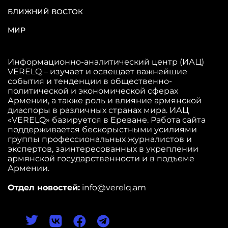
БЛИЖНИЙ ВОСТОК
МИР
Информационно-аналитический центр (ИАЦ)
VERELQ – изучает и освещает важнейшие
события и тенденции в общественно-
политической и экономической сферах
Армении, а также роль и влияние армянской
диаспоры в различных странах мира. ИАЦ
«VERELQ» базируется в Ереване. Работа сайта
поддерживается бескорыстными усилиями
группы профессиональных журналистов и
экспертов, заинтересованных в укреплении
армянской государственности и в подъеме
Армении.
Отдел новостей:
info@verelq.am