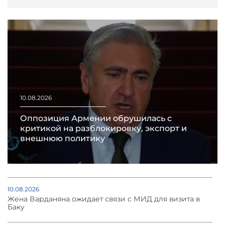
10.08.2026
Оппозиция Армении обрушилась с
критикой на разблокировку, экспорт и
внешнюю политику
10.08.2026
Жена Варданяна ожидает связи с МИД для визита в
Баку