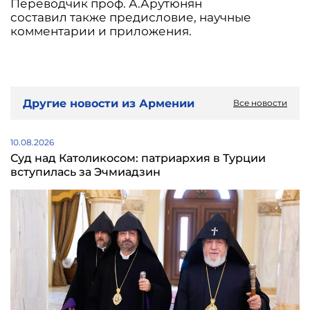
Переводчик проф. А.Арутюнян
составил также предисловие, научные
комментарии и приложения.
Другие новости из Армении
Все новости
10.08.2026
Суд над Католикосом: патриархия в Турции
вступилась за Эчмиадзин