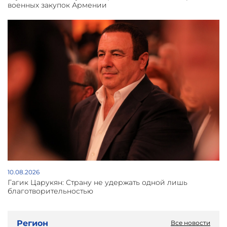
военных закупок Армении
10.08.2026
Гагик Царукян: Страну не удержать одной лишь
благотворительностью
Регион
Все новости