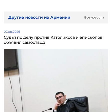
Другие новости из Армении
Все новости
07.08.2026
Судья по делу против Католикоса и епископов
объявил самоотвод