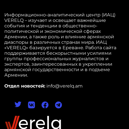
Информационно-аналитический центр (ИАЦ)
VERELQ – изучает и освещает важнейшие
события и тенденции в общественно-
политической и экономической сферах
Армении, а также роль и влияние армянской
диаспоры в различных странах мира. ИАЦ
«VERELQ» базируется в Ереване. Работа сайта
поддерживается бескорыстными усилиями
группы профессиональных журналистов и
экспертов, заинтересованных в укреплении
армянской государственности и в подъеме
Армении.
Отдел новостей:
info@verelq.am