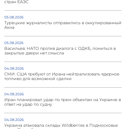
стран ЕАЭС
05.08.2026
Турецкие журналисты отправились в оккупированный
Акна
05.08.2026
Васильев: НАТО против диалога с ОДКБ, ломиться в
закрытые двери нет смысла
04.08.2026
СМИ: США требуют от Ирана нейтрализовать ядерное
топливо для возможной сделки
04.08.2026
Иран планировал удар по трем объектам на Украине в
ответ на удар по судну
04.08.2026
Украина атаковала склады Wildberries в Подмосковье