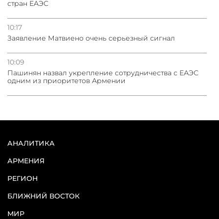
стран ЕАЭС
10:17
Заявление Матвиено очень серьезный сигнал
10:09
Пашинян назвал укрепление сотрудничества с ЕАЭС
одним из приоритетов Армении
АНАЛИТИКА
АРМЕНИЯ
РЕГИОН
БЛИЖНИЙ ВОСТОК
МИР