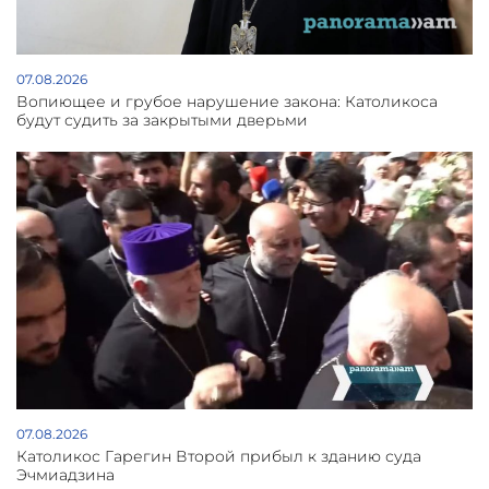
07.08.2026
Вопиющее и грубое нарушение закона: Католикоса
будут судить за закрытыми дверьми
07.08.2026
Католикос Гарегин Второй прибыл к зданию суда
Эчмиадзина