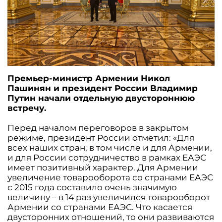
Премьер-министр Армении Никол
Пашинян и президент России Владимир
Путин начали отдельную двустороннюю
встречу.
Перед началом переговоров в закрытом
режиме, президент России отметил: «Для
всех наших стран, в том числе и для Армении,
и для России сотрудничество в рамках ЕАЭС
имеет позитивный характер. Для Армении
увеличение товарооборота со странами ЕАЭС
с 2015 года составило очень значимую
величину – в 14 раз увеличился товарооборот
Армении со странами ЕАЭС. Что касается
двусторонних отношений, то они развиваются