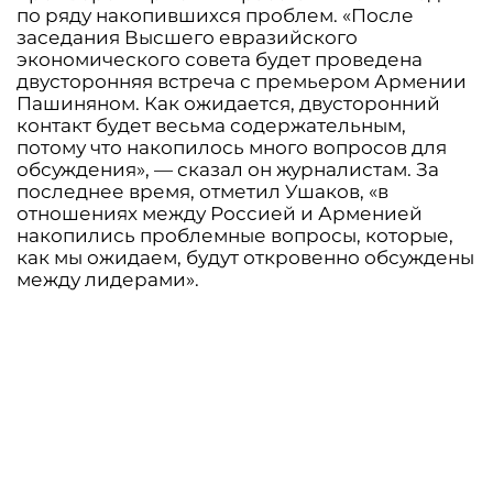
по ряду накопившихся проблем. «После
заседания Высшего евразийского
экономического совета будет проведена
двусторонняя встреча с премьером Армении
Пашиняном. Как ожидается, двусторонний
контакт будет весьма содержательным,
потому что накопилось много вопросов для
обсуждения», — сказал он журналистам. За
последнее время, отметил Ушаков, «в
отношениях между Россией и Арменией
накопились проблемные вопросы, которые,
как мы ожидаем, будут откровенно обсуждены
между лидерами».