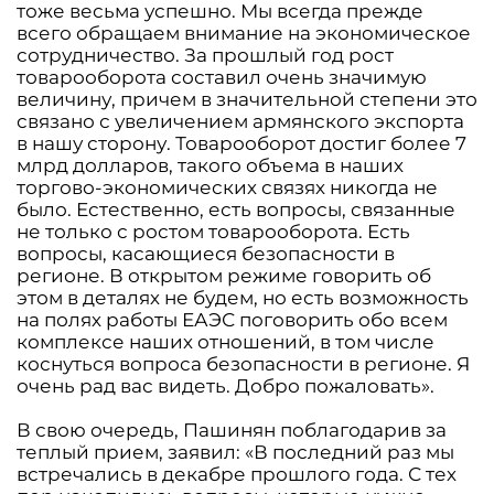
тоже весьма успешно. Мы всегда прежде
всего обращаем внимание на экономическое
сотрудничество. За прошлый год рост
товарооборота составил очень значимую
величину, причем в значительной степени это
связано с увеличением армянского экспорта
в нашу сторону. Товарооборот достиг более 7
млрд долларов, такого объема в наших
торгово-экономических связях никогда не
было. Естественно, есть вопросы, связанные
не только с ростом товарооборота. Есть
вопросы, касающиеся безопасности в
регионе. В открытом режиме говорить об
этом в деталях не будем, но есть возможность
на полях работы ЕАЭС поговорить обо всем
комплексе наших отношений, в том числе
коснуться вопроса безопасности в регионе. Я
очень рад вас видеть. Добро пожаловать».
В свою очередь, Пашинян поблагодарив за
теплый прием, заявил: «В последний раз мы
встречались в декабре прошлого года. С тех