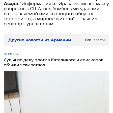
Асада
. "Информация из Ирака вызывает массу
вопросов к США: под бомбовыми ударами
возглавляемой ими коалиции гибнут не
террористы, а мирные жители", — заявил
сенатор журналистам.
Другие новости из Армении
Все новости
07.08.2026
Судья по делу против Католикоса и епископов
объявил самоотвод