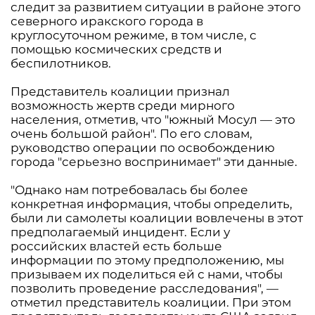
следит за развитием ситуации в районе этого
северного иракского города в
круглосуточном режиме, в том числе, с
помощью космических средств и
беспилотников.
Представитель коалиции признал
возможность жертв среди мирного
населения, отметив, что "южный Мосул — это
очень большой район". По его словам,
руководство операции по освобождению
города "серьезно воспринимает" эти данные.
"Однако нам потребовалась бы более
конкретная информация, чтобы определить,
были ли самолеты коалиции вовлечены в этот
предполагаемый инцидент. Если у
российских властей есть больше
информации по этому предположению, мы
призываем их поделиться ей с нами, чтобы
позволить проведение расследования", —
отметил представитель коалиции. При этом