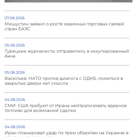
07.08.2026
Мишустин заявил о росте взаимных торговых связей
стран ЕАЭС
05.08.2026
Турецкие журналисты отправились в оккупированный
Акна
05.08.2026
Васильев: НАТО против диалога с ОДКБ, ломиться в
закрытые двери нет смысла
04.08.2026
СМИ: США требуют от Ирана нейтрализовать ядерное
топливо для возможной сделки
04.08.2026
Иран планировал удар по трем объектам на Украине в