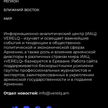
РЕГИОН
БЛИЖНИЙ ВОСТОК
МИР
Информационно-аналитический центр (ИАЦ)
VERELQ – изучает и освещает важнейшие
события и тенденции в общественно-
политической и экономической сферах
Армении, а также роль и влияние армянской
диаспоры в различных странах мира. ИАЦ
«VERELQ» базируется в Ереване. Работа сайта
поддерживается бескорыстными усилиями
группы профессиональных журналистов и
экспертов, заинтересованных в укреплении
армянской государственности и в подъеме
Армении.
Отдел новостей:
info@verelq.am