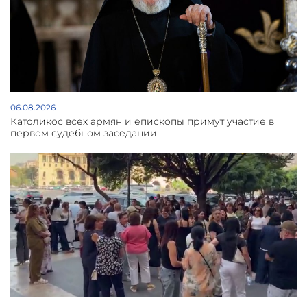
06.08.2026
Католикос всех армян и епископы примут участие в
первом судебном заседании