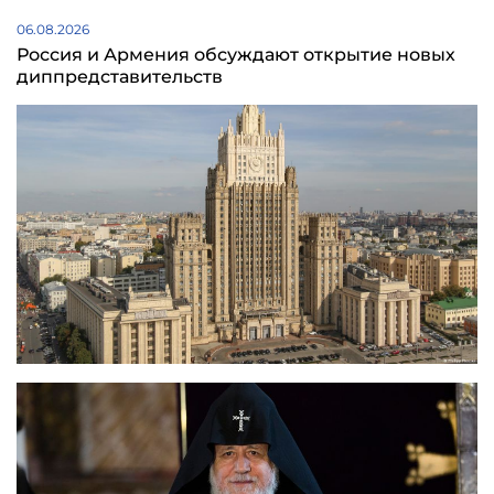
06.08.2026
Россия и Армения обсуждают открытие новых
диппредставительств