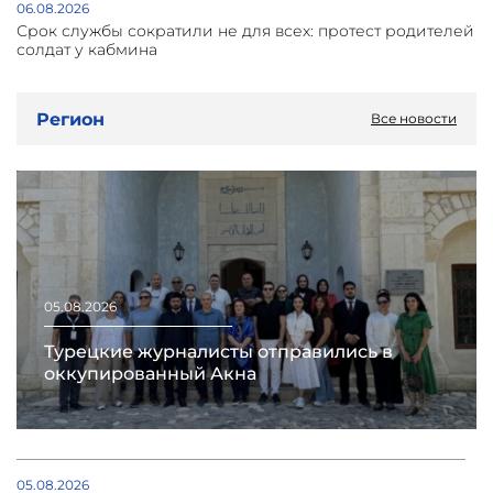
06.08.2026
Срок службы сократили не для всех: протест родителей
солдат у кабмина
Регион
Все новости
05.08.2026
Турецкие журналисты отправились в
оккупированный Акна
05.08.2026