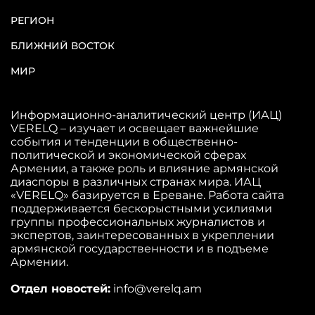
РЕГИОН
БЛИЖНИЙ ВОСТОК
МИР
Информационно-аналитический центр (ИАЦ)
VERELQ – изучает и освещает важнейшие
события и тенденции в общественно-
политической и экономической сферах
Армении, а также роль и влияние армянской
диаспоры в различных странах мира. ИАЦ
«VERELQ» базируется в Ереване. Работа сайта
поддерживается бескорыстными усилиями
группы профессиональных журналистов и
экспертов, заинтересованных в укреплении
армянской государственности и в подъеме
Армении.
Отдел новостей:
info@verelq.am