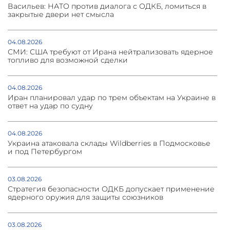
Васильев: НАТО против диалога с ОДКБ, ломиться в
закрытые двери нет смысла
04.08.2026
СМИ: США требуют от Ирана нейтрализовать ядерное
топливо для возможной сделки
04.08.2026
Иран планировал удар по трем объектам на Украине в
ответ на удар по судну
04.08.2026
Украина атаковала склады Wildberries в Подмосковье
и под Петербургом
03.08.2026
Стратегия безопасности ОДКБ допускает применение
ядерного оружия для защиты союзников
03.08.2026