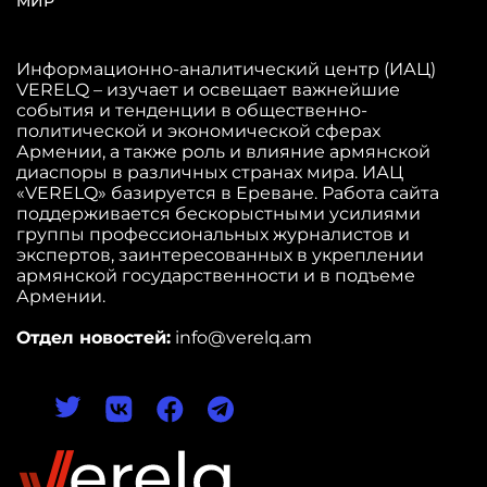
МИР
Информационно-аналитический центр (ИАЦ)
VERELQ – изучает и освещает важнейшие
события и тенденции в общественно-
политической и экономической сферах
Армении, а также роль и влияние армянской
диаспоры в различных странах мира. ИАЦ
«VERELQ» базируется в Ереване. Работа сайта
поддерживается бескорыстными усилиями
группы профессиональных журналистов и
экспертов, заинтересованных в укреплении
армянской государственности и в подъеме
Армении.
Отдел новостей:
info@verelq.am