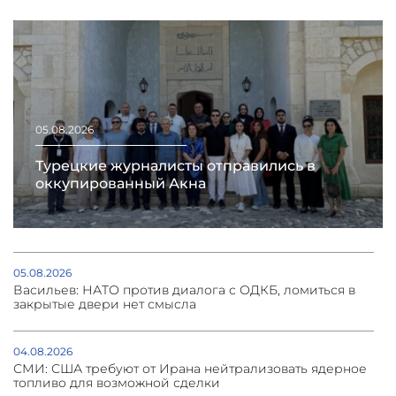
05.08.2026
Турецкие журналисты отправились в
оккупированный Акна
05.08.2026
Васильев: НАТО против диалога с ОДКБ, ломиться в
закрытые двери нет смысла
04.08.2026
СМИ: США требуют от Ирана нейтрализовать ядерное
топливо для возможной сделки