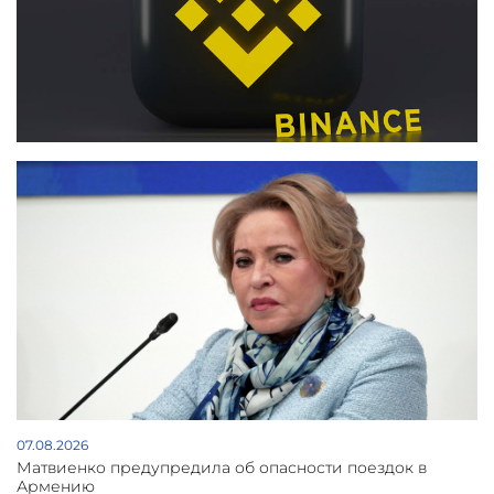
07.08.2026
Матвиенко предупредила об опасности поездок в
Армению