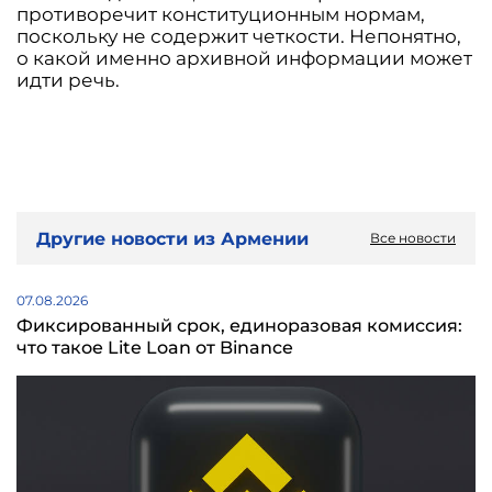
противоречит конституционным нормам,
поскольку не содержит четкости. Непонятно,
о какой именно архивной информации может
идти речь.
Другие новости из Армении
Все новости
07.08.2026
Фиксированный срок, единоразовая комиссия:
что такое Lite Loan от Binance