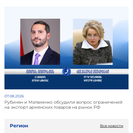
07.08.2026
Рубинян и Матвиенко обсудили вопрос ограничений
на экспорт армянских товаров на рынок РФ
Регион
Все новости