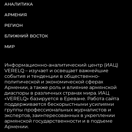
АНАЛИТИКА
АРМЕНИЯ
РЕГИОН
БЛИЖНИЙ ВОСТОК
МИР
Информационно-аналитический центр (ИАЦ)
VERELQ – изучает и освещает важнейшие
события и тенденции в общественно-
политической и экономической сферах
Армении, а также роль и влияние армянской
диаспоры в различных странах мира. ИАЦ
«VERELQ» базируется в Ереване. Работа сайта
поддерживается бескорыстными усилиями
группы профессиональных журналистов и
экспертов, заинтересованных в укреплении
армянской государственности и в подъеме
Армении.