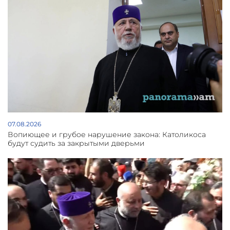
07.08.2026
Вопиющее и грубое нарушение закона: Католикоса
будут судить за закрытыми дверьми