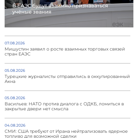
В ЕАЭС будут взаимно признаваться
учёные звания
07.08.2026
Мишустин заявил о росте взаимных торговых связей
стран ЕАЭС
05.08.2026
Турецкие журналисты отправились в оккупированный
Акна
05.08.2026
Васильев: НАТО против диалога с ОДКБ, ломиться в
закрытые двери нет смысла
04.08.2026
СМИ: США требуют от Ирана нейтрализовать ядерное
топливо для возможной сделки