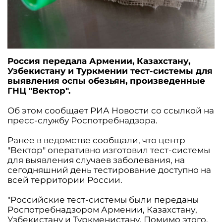
Россия передала Армении, Казахстану,
Узбекистану и Туркмении тест-системы для
выявления оспы обезьян, произведенные
ГНЦ "Вектор".
Об этом сообщает РИА Новости со ссылкой на
пресс-службу Роспотребнадзора.
Ранее в ведомстве сообщали, что центр
"Вектор" оперативно изготовил тест-системы
для выявления случаев заболевания, на
сегодняшний день тестирование доступно на
всей территории России.
"Российские тест-системы были переданы
Роспотребнадзором Армении, Казахстану,
Узбекистану и Туркменистану. Помимо этого,