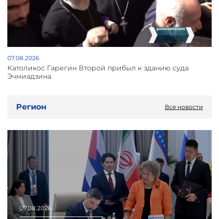
07.08.2026
Католикос Гарегин Второй прибыл к зданию суда
Эчмиадзина
Регион
Все новости
07.08.2026