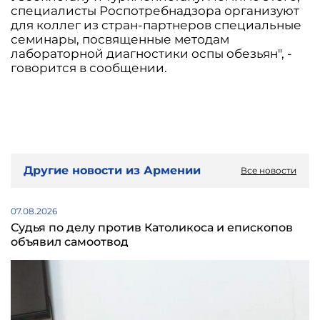
специалисты Роспотребнадзора организуют
для коллег из стран-партнеров специальные
семинары, посвященные методам
лабораторной диагностики оспы обезьян", -
говорится в сообщении.
Другие новости из Армении
Все новости
07.08.2026
Судья по делу против Католикоса и епископов
объявил самоотвод