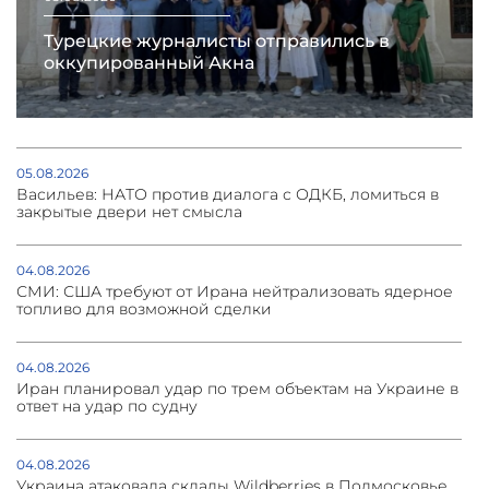
Турецкие журналисты отправились в
оккупированный Акна
05.08.2026
Васильев: НАТО против диалога с ОДКБ, ломиться в
закрытые двери нет смысла
04.08.2026
СМИ: США требуют от Ирана нейтрализовать ядерное
топливо для возможной сделки
04.08.2026
Иран планировал удар по трем объектам на Украине в
ответ на удар по судну
04.08.2026
Украина атаковала склады Wildberries в Подмосковье