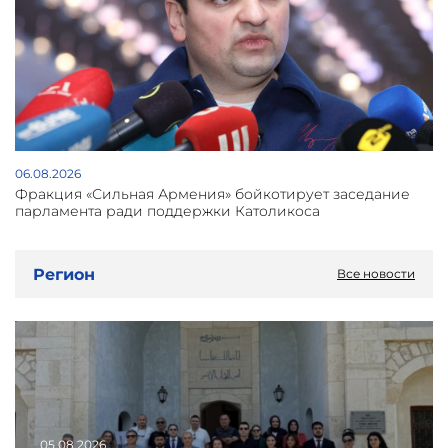
06.08.2026
Фракция «Сильная Армения» бойкотирует заседание
парламента ради поддержки Католикоса
Регион
Все новости
05.08.2026