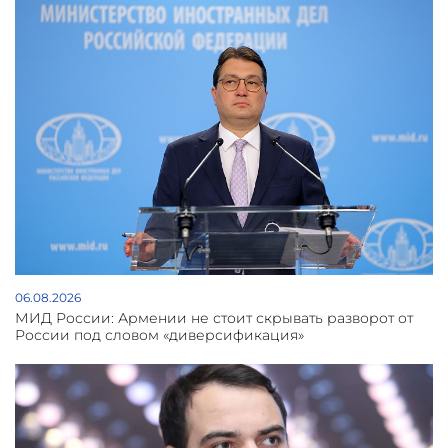
06.08.2026
МИД России: Армении не стоит скрывать разворот от
России под словом «диверсификация»