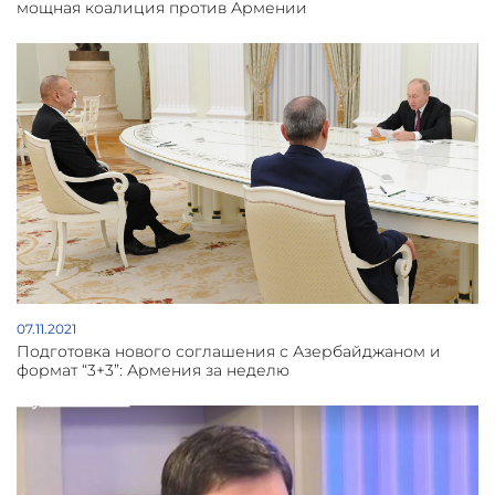
мощная коалиция против Армении
07.11.2021
Подготовка нового соглашения с Азербайджаном и
формат “3+3”: Армения за неделю