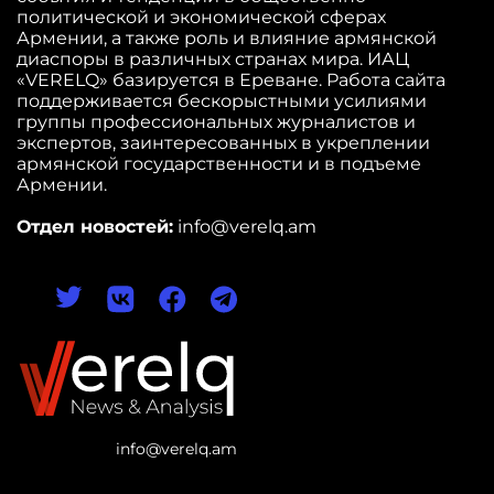
политической и экономической сферах
Армении, а также роль и влияние армянской
диаспоры в различных странах мира. ИАЦ
«VERELQ» базируется в Ереване. Работа сайта
поддерживается бескорыстными усилиями
группы профессиональных журналистов и
экспертов, заинтересованных в укреплении
армянской государственности и в подъеме
Армении.
Отдел новостей:
info@verelq.am
info@verelq.am