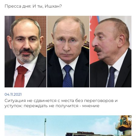
Пресса дня: И ты, Ишхан?
04.11.2021
Ситуация не сдвинется с места без переговоров и
уступок: переждать не получится - мнение