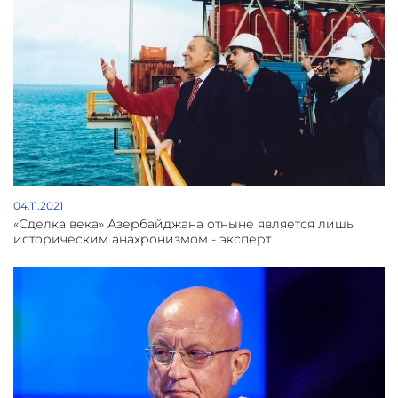
04.11.2021
«Сделка века» Азербайджана отныне является лишь
историческим анахронизмом - эксперт