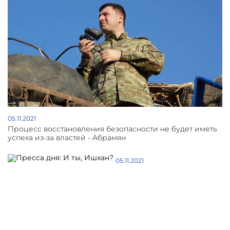
05.11.2021
Процесс восстановления безопасности не будет иметь
успеха из-за властей - Абрамян
05.11.2021