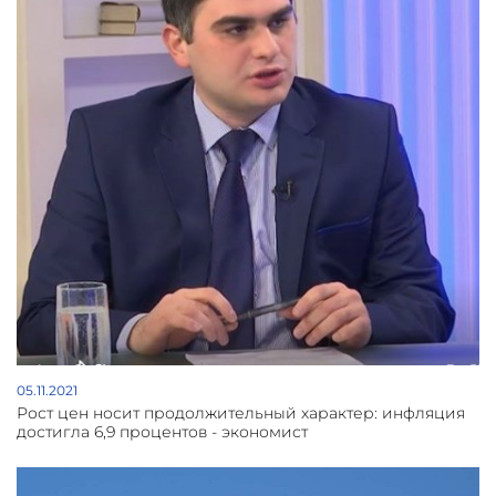
05.11.2021
Рост цен носит продолжительный характер: инфляция
достигла 6,9 процентов - экономист