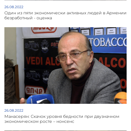
26.08.2022
Один из пяти экономически активных людей в Армении
безработный - оценка
26.08.2022
Манасерян: Скачок уровня бедности при двузначном
экономическом росте – нонсенс