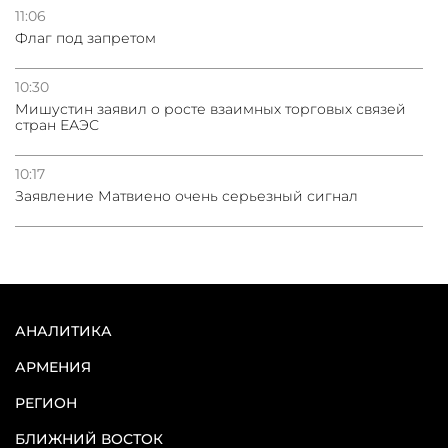
11:06
Флаг под запретом
10:30
Мишустин заявил о росте взаимных торговых связей
стран ЕАЭС
10:17
Заявление Матвиено очень серьезный сигнал
АНАЛИТИКА
АРМЕНИЯ
РЕГИОН
БЛИЖНИЙ ВОСТОК