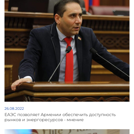
26.08.2022
ЕАЭС позволяет Армении обеспечить доступность
рынков и энергоресурсов - мнение