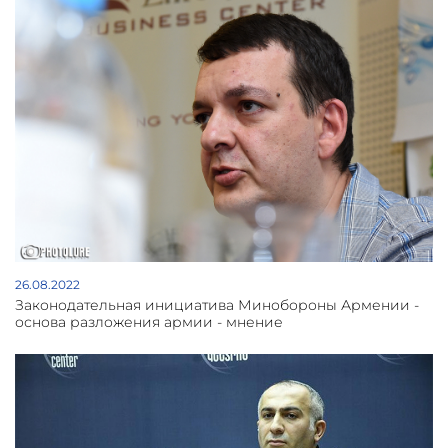
26.08.2022
Законодательная инициатива Минобороны Армении -
основа разложения армии - мнение