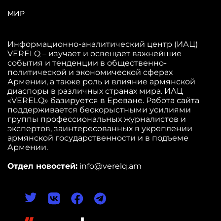
МИР
Информационно-аналитический центр (ИАЦ)
VERELQ – изучает и освещает важнейшие
события и тенденции в общественно-
политической и экономической сферах
Армении, а также роль и влияние армянской
диаспоры в различных странах мира. ИАЦ
«VERELQ» базируется в Ереване. Работа сайта
поддерживается бескорыстными усилиями
группы профессиональных журналистов и
экспертов, заинтересованных в укреплении
армянской государственности и в подъеме
Армении.
Отдел новостей:
info@verelq.am