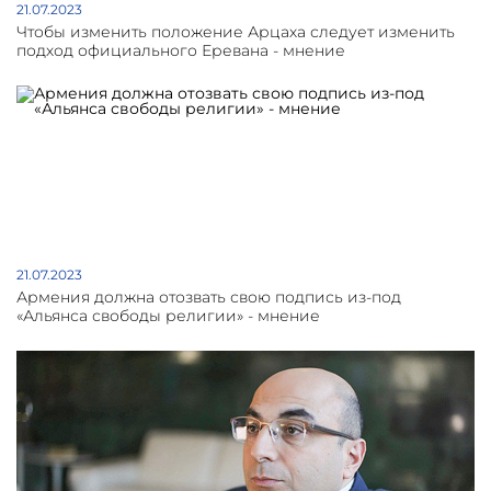
21.07.2023
Чтобы изменить положение Арцаха следует изменить
подход официального Еревана - мнение
21.07.2023
Армения должна отозвать свою подпись из-под
«Альянса свободы религии» - мнение