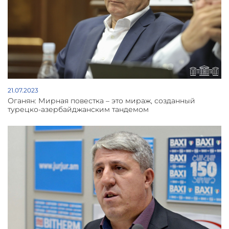
21.07.2023
Оганян: Мирная повестка – это мираж, созданный
турецко-азербайджанским тандемом