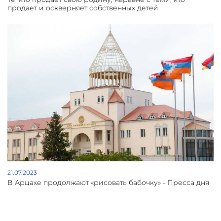
продает и оскверняет собственных детей
21.07.2023
В Арцахе продолжают «рисовать бабочку» - Пресса дня