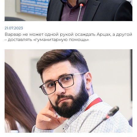
21.07.2023
Варвар не может одной рукой осаждать Арцах, а другой
– доставлять «гуманитарную помощь»