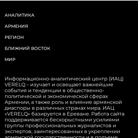
АНАЛИТИКА
АРМЕНИЯ
РЕГИОН
БЛИЖНИЙ ВОСТОК
МИР
Информационно-аналитический центр (ИАЦ)
VERELQ – изучает и освещает важнейшие
события и тенденции в общественно-
политической и экономической сферах
Армении, а также роль и влияние армянской
диаспоры в различных странах мира. ИАЦ
«VERELQ» базируется в Ереване. Работа сайта
поддерживается бескорыстными усилиями
группы профессиональных журналистов и
экспертов, заинтересованных в укреплении
армянской государственности и в подъеме