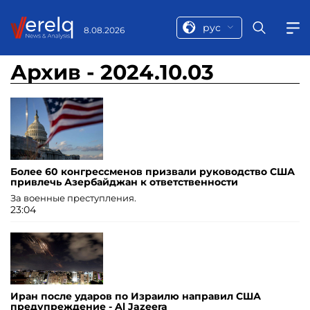
рус
8.08.2026
Архив - 2024.10.03
Более 60 конгрессменов призвали руководство США
привлечь Азербайджан к ответственности
За военные преступления.
23:04
Иран после ударов по Израилю направил США
предупреждение - Al Jazeera