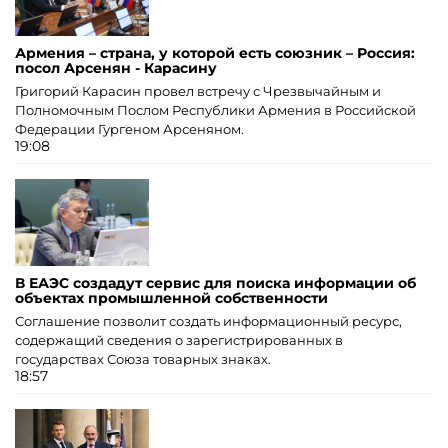
Армения – страна, у которой есть союзник – Россия:
посол Арсенян - Карасину
Григорий Карасин провел встречу с Чрезвычайным и
Полномочным Послом Республики Армения в Российской
Федерации Гургеном Арсеняном.
19:08
В ЕАЭС создадут сервис для поиска информации об
объектах промышленной собственности
Соглашение позволит создать информационный ресурс,
содержащий сведения о зарегистрированных в
государствах Союза товарных знаках.
18:57