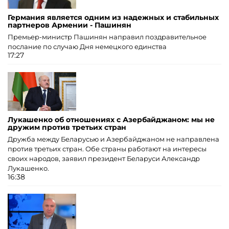
Германия является одним из надежных и стабильных
партнеров Армении - Пашинян
Премьер-министр Пашинян направил поздравительное
послание по случаю Дня немецкого единства
17:27
Лукашенко об отношениях с Азербайджаном: мы не
дружим против третьих стран
Дружба между Беларусью и Азербайджаном не направлена ​​
против третьих стран. Обе страны работают на интересы
своих народов, заявил президент Беларуси Александр
Лукашенко.
16:38