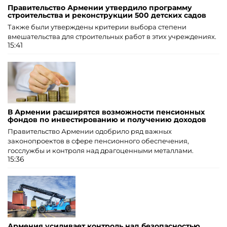
Правительство Армении утвердило программу
строительства и реконструкции 500 детских садов
Также были утверждены критерии выбора степени
вмешательства для строительных работ в этих учреждениях.
15:41
В Армении расширятся возможности пенсионных
фондов по инвестированию и получению доходов
Правительство Армении одобрило ряд важных
законопроектов в сфере пенсионного обеспечения,
госслужбы и контроля над драгоценными металлами.
15:36
Армения усиливает контроль над безопасностью