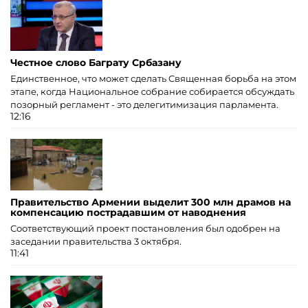
Честное слово Баграту Србазану
Единственное, что может сделать Священная борьба на этом
этапе, когда Национальное собрание собирается обсуждать
позорный регламент - это делегитимизация парламента.
12:16
Правительство Армении выделит 300 млн драмов на
компенсацию пострадавшим от наводнения
Соответствующий проект постановления был одобрен на
заседании правительства 3 октября.
11:41