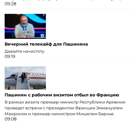
09:28
Вечерний телекайф для Пашиняна
Давайте начистоту.
09:19
Пашинян с рабочим визитом отбыл во Францию
В рамках визита премьер-министр Республики Армения
проведет встречи с президентом Франции Эммануэлем
Макроном и премьер-министром Мишелем Барнье.
09:08