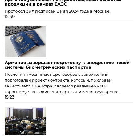
продукции в рамках ЕАЭС
Протокол был подписан 8 мая 2024 года в Москве.
15:30
Армения завершает подготовку к внедрению новой
системы биометрических паспортов
После пятимесячных переговоров с заявителями
подготовлен проект контракта, который, по словам
заместителя министра, является реализуемым и
гарантирует высокие стандарты от имени государства.
15:23