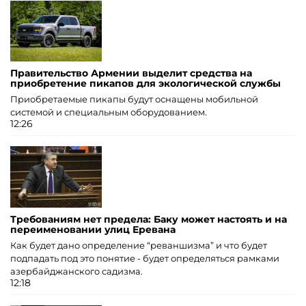
Правительство Армении выделит средства на
приобретение пикапов для экологической службы
Приобретаемые пикапы будут оснащены мобильной
системой и специальным оборудованием.
12:26
Требованиям нет предела: Баку может настоять и на
переименовании улиц Еревана
Как будет дано определение “реваншизма” и что будет
подпадать под это понятие - будет определяться рамками
азербайджанского садизма.
12:18