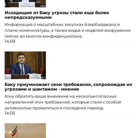
Исходящие от Баку угрозы стали еще более
непредсказуемыми
Информация о масштабных закупках Азербайджана в
плане номенклатуры, а также видов и моделей вооружения
сейчас во многом конфиденциальна.
14:09
Баку приумножает свои требования, сопровождая их
угрозами и шантажом - мнение
Хочу обратить ваше внимание на несколько опасных
направлений этих требований, которые стали с особой
активностью проявляться в последний период.
14:05