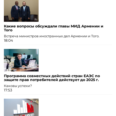
Какие вопросы обсуждали главы МИД Армении и
Того
Встреча министров иностранных дел Армении и Того.
18:04
Программа совместных действий стран ЕАЭС по
защите прав потребителей действует до 2025 г.
Каковы успехи?
17:53