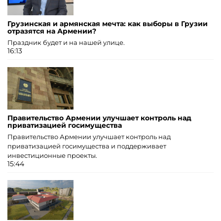
Грузинская и армянская мечта: как выборы в Грузии
отразятся на Армении?
Праздник будет и на нашей улице.
16:13
Правительство Армении улучшает контроль над
приватизацией госимущества
Правительство Армении улучшает контроль над
приватизацией госимущества и поддерживает
инвестиционные проекты.
15:44