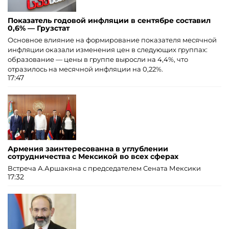
Показатель годовой инфляции в сентябре составил
0,6% — Грузстат
Основное влияние на формирование показателя месячной
инфляции оказали изменения цен в следующих группах:
образование — цены в группе выросли на 4,4%, что
отразилось на месячной инфляции на 0,22%.
17:47
Армения заинтересованна в углублении
сотрудничества с Мексикой во всех сферах
Встреча А.Аршакяна с председателем Сената Мексики
17:32