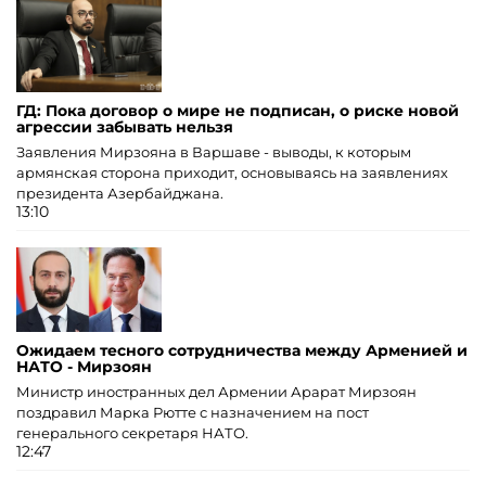
ГД: Пока договор о мире не подписан, о риске новой
агрессии забывать нельзя
Заявления Мирзояна в Варшаве - выводы, к которым
армянская сторона приходит, основываясь на заявлениях
президента Азербайджана.
13:10
Ожидаем тесного сотрудничества между Арменией и
НАТО - Мирзоян
Министр иностранных дел Армении Арарат Мирзоян
поздравил Марка Рютте с назначением на пост
генерального секретаря НАТО.
12:47