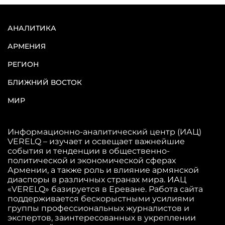
АНАЛИТИКА
АРМЕНИЯ
РЕГИОН
БЛИЖНИЙ ВОСТОК
МИР
Информационно-аналитический центр (ИАЦ)
VERELQ – изучает и освещает важнейшие
события и тенденции в общественно-
политической и экономической сферах
Армении, а также роль и влияние армянской
диаспоры в различных странах мира. ИАЦ
«VERELQ» базируется в Ереване. Работа сайта
поддерживается бескорыстными усилиями
группы профессиональных журналистов и
экспертов, заинтересованных в укреплении