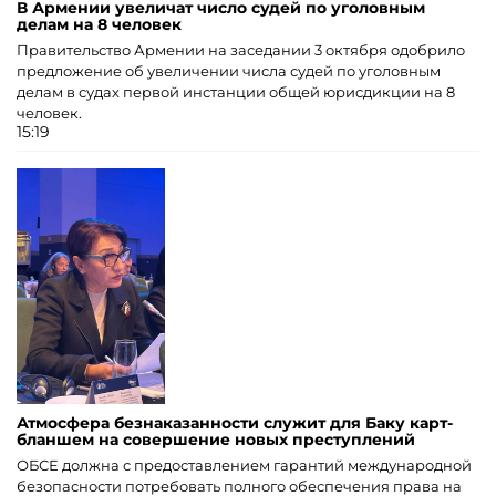
В Армении увеличат число судей по уголовным
делам на 8 человек
Правительство Армении на заседании 3 октября одобрило
предложение об увеличении числа судей по уголовным
делам в судах первой инстанции общей юрисдикции на 8
человек.
15:19
Атмосфера безнаказанности служит для Баку карт-
бланшем на совершение новых преступлений
ОБСЕ должна с предоставлением гарантий международной
безопасности потребовать полного обеспечения права на