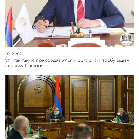
08.12.2020
Спитак также присоединился к регионам, требующим
отставку Пашиняна