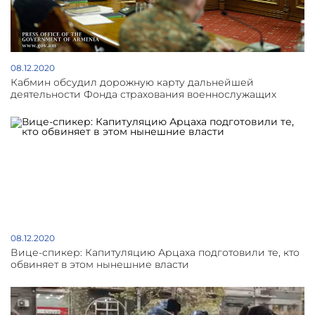
08.12.2020
Кабмин обсудил дорожную карту дальнейшей
деятельности Фонда страхования военнослужащих
08.12.2020
Вице-спикер: Капитуляцию Арцаха подготовили те, кто
обвиняет в этом нынешние власти