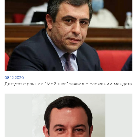
08.12.2020
Депутат фракции “Мой шаг” заявил о сложении мандата