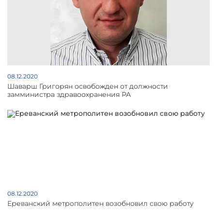
08.12.2020
Шаварш Григорян освобожден от должности
замминистра здравоохранения РА
08.12.2020
Ереванский метрополитен возобновил свою работу