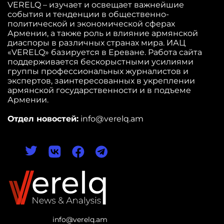
VERELQ – изучает и освещает важнейшие
события и тенденции в общественно-
политической и экономической сферах
Армении, а также роль и влияние армянской
диаспоры в различных странах мира. ИАЦ
«VERELQ» базируется в Ереване. Работа сайта
поддерживается бескорыстными усилиями
группы профессиональных журналистов и
экспертов, заинтересованных в укреплении
армянской государственности и в подъеме
Армении.
Отдел новостей:
info@verelq.am
info@verelq.am