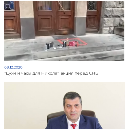
08.12.2020
"Духи и часы для Никола": акция перед СНБ