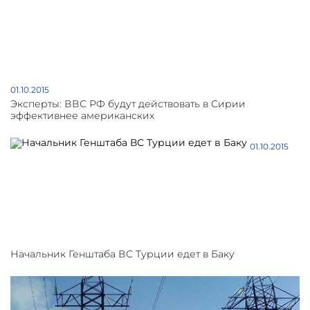
01.10.2015
Эксперты: ВВС РФ будут действовать в Сирии
эффективнее американских
01.10.2015
Начальник Генштаба ВС Турции едет в Баку