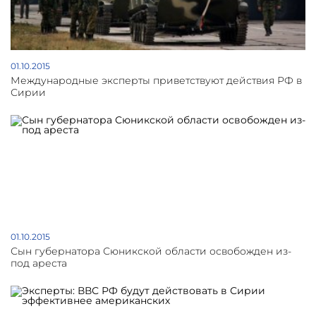
сотрудник Института Кавказа
01.10.2015
Международные эксперты приветствуют действия РФ в
Сирии
01.10.2015
Сын губернатора Сюникской области освобожден из-
под ареста