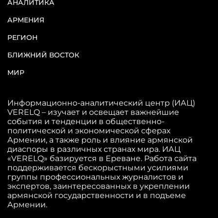
АНАЛИТИКА
АРМЕНИЯ
РЕГИОН
БЛИЖНИЙ ВОСТОК
МИР
Информационно-аналитический центр (ИАЦ)
VERELQ – изучает и освещает важнейшие
события и тенденции в общественно-
политической и экономической сферах
Армении, а также роль и влияние армянской
диаспоры в различных странах мира. ИАЦ
«VERELQ» базируется в Ереване. Работа сайта
поддерживается бескорыстными усилиями
группы профессиональных журналистов и
экспертов, заинтересованных в укреплении
армянской государственности и в подъеме
Армении.