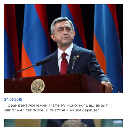
24.06.2016
Президент Армении Папе Римскому: "Ваш визит
наполнил теплотой и счастьем наши сердца"