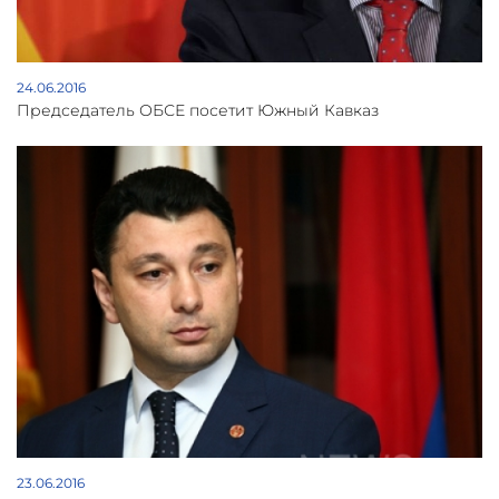
24.06.2016
Председатель ОБСЕ посетит Южный Кавказ
23.06.2016