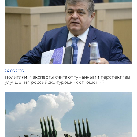
24.06.2016
Политики и эксперты считают туманными перспективы
улучшения российско-турецких отношений