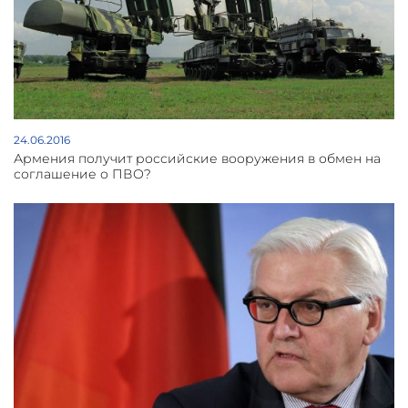
24.06.2016
Армения получит российские вооружения в обмен на
соглашение о ПВО?