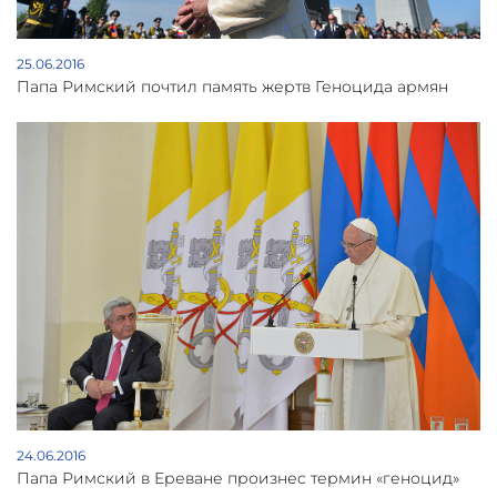
25.06.2016
Папа Римский почтил память жертв Геноцида армян
24.06.2016
Папа Римский в Ереване произнес термин «геноцид»