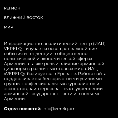
РЕГИОН
БЛИЖНИЙ ВОСТОК
МИР
Информационно-аналитический центр (ИАЦ)
VERELQ – изучает и освещает важнейшие
события и тенденции в общественно-
политической и экономической сферах
Армении, а также роль и влияние армянской
диаспоры в различных странах мира. ИАЦ
«VERELQ» базируется в Ереване. Работа сайта
поддерживается бескорыстными усилиями
группы профессиональных журналистов и
экспертов, заинтересованных в укреплении
армянской государственности и в подъеме
Армении.
Отдел новостей:
info@verelq.am