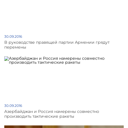
30.09.2016
В руководстве правящей партии Армении грядут
перемены
30.09.2016
Азербайджан и Россия намерены совместно
производить тактические ракеты