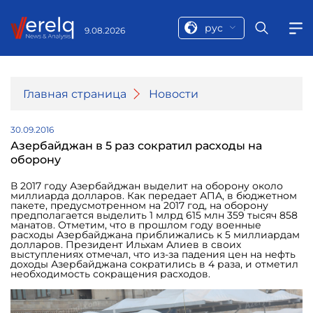
рус
9.08.2026
Главная страница
Новости
30.09.2016
Азербайджан в 5 раз сократил расходы на
оборону
В 2017 году Азербайджан выделит на оборону около
миллиарда долларов. Как передает АПА, в бюджетном
пакете, предусмотренном на 2017 год, на оборону
предполагается выделить 1 млрд 615 млн 359 тысяч 858
манатов. Отметим, что в прошлом году военные
расходы Азербайджана приближались к 5 миллиардам
долларов. Президент Ильхам Алиев в своих
выступлениях отмечал, что из-за падения цен на нефть
доходы Азербайджана сократились в 4 раза, и отметил
необходимость сокращения расходов.