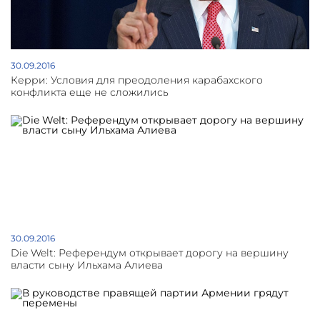
30.09.2016
Керри: Условия для преодоления карабахского
конфликта еще не сложились
30.09.2016
Die Welt: Референдум открывает дорогу на вершину
власти сыну Ильхама Алиева