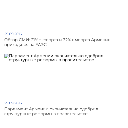
29.09.2016
Обзор СМИ: 21% экспорта и 32% импорта Армении
приходятся на ЕАЭС
29.09.2016
Парламент Армении окончательно одобрил
структурные реформы в правительстве