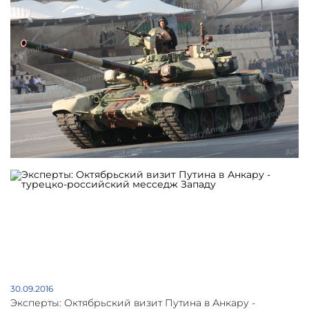
30.09.2016
Эксперты: Октябрьский визит Путина в Анкару -