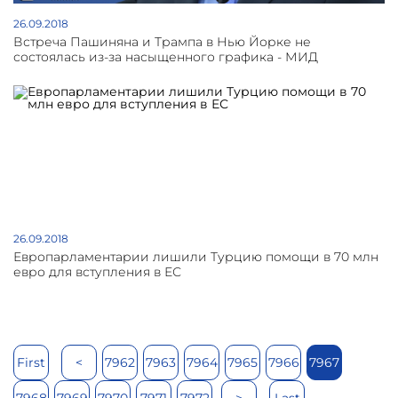
26.09.2018
Встреча Пашиняна и Трампа в Нью Йорке не
состоялась из-за насыщенного графика - МИД
26.09.2018
Европарламентарии лишили Турцию помощи в 70 млн
евро для вступления в ЕС
First
<
7962
7963
7964
7965
7966
7967