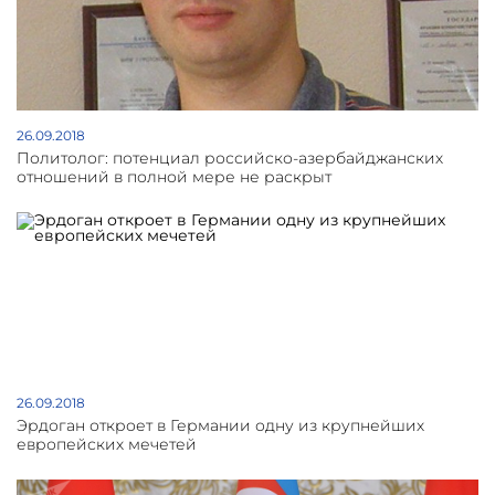
26.09.2018
Политолог: потенциал российско-азербайджанских
отношений в полной мере не раскрыт
26.09.2018
Эрдоган откроет в Германии одну из крупнейших
европейских мечетей