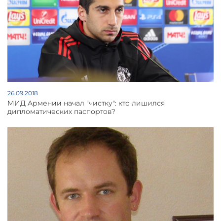
26.09.2018
МИД Армении начал "чистку": кто лишился
дипломатических паспортов?