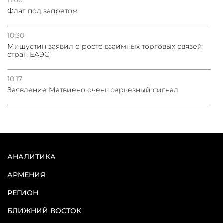
11:06
Флаг под запретом
10:30
Мишустин заявил о росте взаимных торговых связей
стран ЕАЭС
10:17
Заявление Матвиено очень серьезный сигнал
АНАЛИТИКА
АРМЕНИЯ
РЕГИОН
БЛИЖНИЙ ВОСТОК