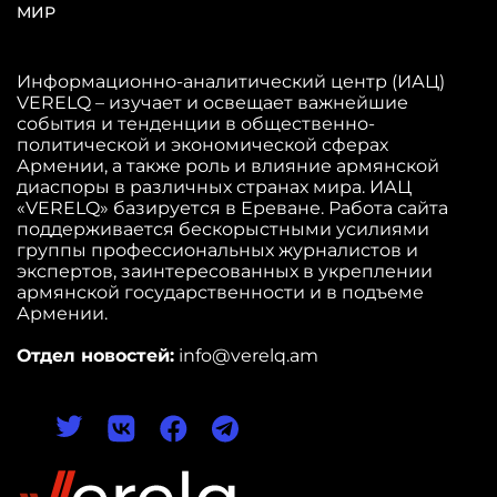
МИР
Информационно-аналитический центр (ИАЦ)
VERELQ – изучает и освещает важнейшие
события и тенденции в общественно-
политической и экономической сферах
Армении, а также роль и влияние армянской
диаспоры в различных странах мира. ИАЦ
«VERELQ» базируется в Ереване. Работа сайта
поддерживается бескорыстными усилиями
группы профессиональных журналистов и
экспертов, заинтересованных в укреплении
армянской государственности и в подъеме
Армении.
Отдел новостей:
info@verelq.am