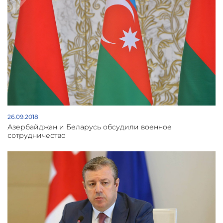
26.09.2018
Азербайджан и Беларусь обсудили военное
сотрудничество