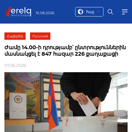
հայ
10.08.2026
Հայերեն
Русский
Ժամը 14.00-ի դրությամբ՝ ընտրություններին
մասնակցել է 847 հազար 226 քաղաքացի
07.06.2026