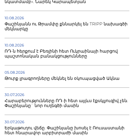
նկատմամբ». Նարեկ Կարապետյան
10.08.2026
Փաշինյանն ու Թրամփը քննարկել են TRIPP նախագծի
մեկնարկը
10.08.2026
ՌԴ-ն հերքում է Բեռլինի հետ Ուկրաինայի հարցով
պաշտոնական բանակցությունները
05.08.2026
Թուրք լրագրողները մեկնել են օկուպացված Ակնա
30.07.2026
Հարաբերությունները ՌԴ-ի հետ այլևս էքսկլյուզիվ չեն.
Փաշինյանը` նոր ուղեգծի մասին
30.07.2026
Երկաթուղու վեճը. Փաշինյանը խոսել է Ռուսաստանի
հետ հնարավոր արբիտրաժի մասին