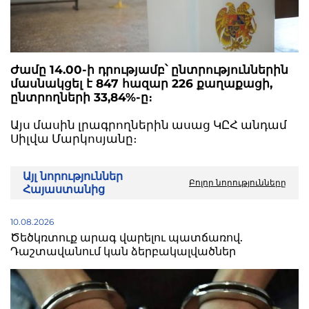
Ժամը 14.00-ի դրությամբ՝ ընտրություններին
մասնակցել է 847 հազար 226 քաղաքացի,
ընտրողների 33,84%-ը։
Այս մասին լրագրողներին ասաց ԿԸՀ անդամ
Սիլվա Մարկոսյանը։
Այլ նորություններ
Բոլոր նորությունները
Հայաստանից
10.08.2026
Ծեծկռտուք արագ վարելու պատճառով.
Դաշտավանում կան ձերբակալվածներ