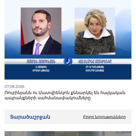
07.08.2026
Ռուբինյանն ու Մատվիենկոն քննարկել են հայկական
ապրանքների սահմանափակումները
Տարածաշրջան
Բոլոր նորությունները