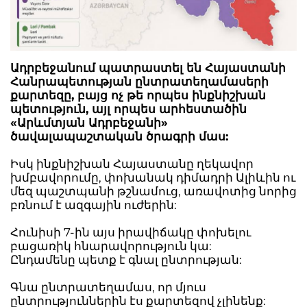
Ադրբեջանում պատրաստել են Հայաստանի
Հանրապետության ընտրատեղամասերի
քարտեզը, բայց ոչ թե որպես ինքնիշխան
պետություն, այլ որպես արհեստածին
«Արևմտյան Ադրբեջանի»
ծավալապաշտական ծրագրի մաս:
Իսկ ինքնիշխան Հայաստանը ղեկավոր
խմբավորումը, փոխանակ դիմադրի Ալիևին ու
մեզ պաշտպանի թշնամուց, առավոտից նորից
բռնում է ազգային ուժերին:
Հունիսի 7-ին այս իրավիճակը փոխելու
բացառիկ հնարավորություն կա:
Ընդամենը պետք է գնալ ընտրության:
Գնա ընտրատեղամաս, որ մյուս
ընտրություններին էս քարտեզով չլինենք: