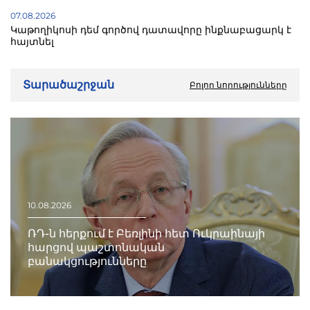
07.08.2026
Կաթողիկոսի դեմ գործով դատավորը ինքնաբացարկ է
հայտնել
Տարածաշրջան
Բոլոր նորությունները
10.08.2026
ՌԴ-ն հերքում է Բեռլինի հետ Ուկրաինայի
հարցով պաշտոնական
բանակցությունները