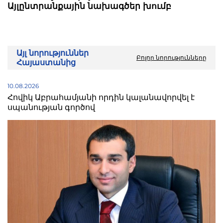
Այլընտրանքային նախագծեր խումբ
Այլ նորություններ
Բոլոր նորությունները
Հայաստանից
10.08.2026
Հովիկ Աբրահամյանի որդին կալանավորվել է
սպանության գործով