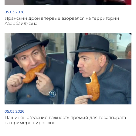
05.03.2026
Иранский дрон впервые взорвался на территории
Азербайджана
05.03.2026
Пашинян объяснил важность премий для госаппарата
на примере пирожков