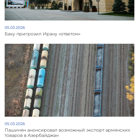
05.03.2026
Баку пригрозил Ирану «ответом»
05.03.2026
Пашинян анонсировал возможный экспорт армянских
товаров в Азербайджан