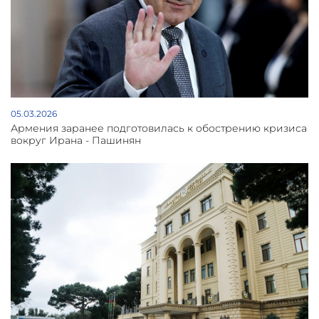
05.03.2026
Армения заранее подготовилась к обострению кризиса
вокруг Ирана - Пашинян