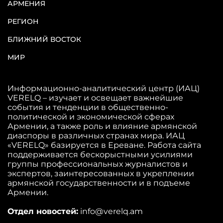
АРМЕНИЯ
РЕГИОН
БЛИЖНИЙ ВОСТОК
МИР
Информационно-аналитический центр (ИАЦ)
VERELQ – изучает и освещает важнейшие
события и тенденции в общественно-
политической и экономической сферах
Армении, а также роль и влияние армянской
диаспоры в различных странах мира. ИАЦ
«VERELQ» базируется в Ереване. Работа сайта
поддерживается бескорыстными усилиями
группы профессиональных журналистов и
экспертов, заинтересованных в укреплении
армянской государственности и в подъеме
Армении.
Отдел новостей:
info@verelq.am