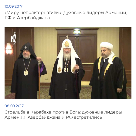
10.09.2017
«Миру нет альтернативы»: Духовные лидеры Армении,
РФ и Азербайджана
08.09.2017
Стрельба в Карабахе против Бога: духовные лидеры
Армении, Азербайджана и РФ встретились