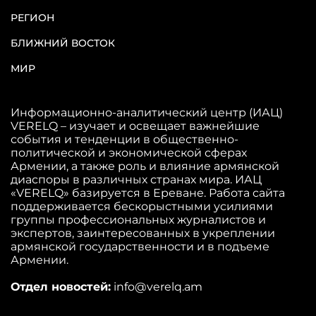
РЕГИОН
БЛИЖНИЙ ВОСТОК
МИР
Информационно-аналитический центр (ИАЦ)
VERELQ – изучает и освещает важнейшие
события и тенденции в общественно-
политической и экономической сферах
Армении, а также роль и влияние армянской
диаспоры в различных странах мира. ИАЦ
«VERELQ» базируется в Ереване. Работа сайта
поддерживается бескорыстными усилиями
группы профессиональных журналистов и
экспертов, заинтересованных в укреплении
армянской государственности и в подъеме
Армении.
Отдел новостей:
info@verelq.am