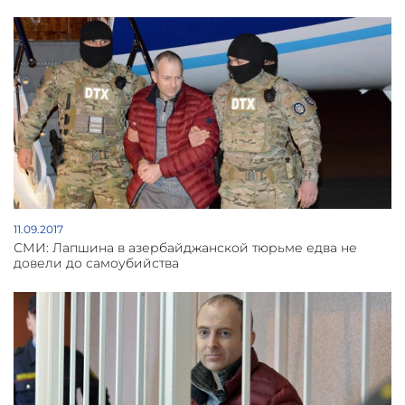
11.09.2017
СМИ: Лапшина в азербайджанской тюрьме едва не
довели до самоубийства