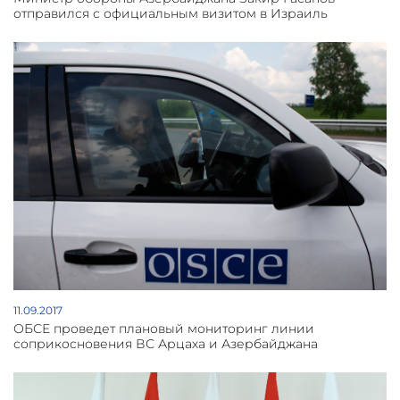
отправился с официальным визитом в Израиль
11.09.2017
ОБСЕ проведет плановый мониторинг линии
соприкосновения ВС Арцаха и Азербайджана