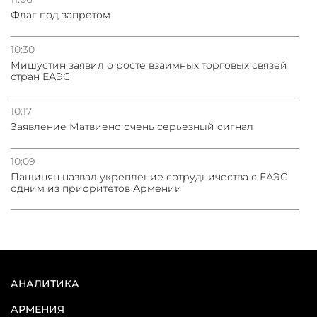
Флаг под запретом
10:30
Мишустин заявил о росте взаимных торговых связей
стран ЕАЭС
10:17
Заявление Матвиено очень серьезный сигнал
10:09
Пашинян назвал укрепление сотрудничества с ЕАЭС
одним из приоритетов Армении
АНАЛИТИКА
АРМЕНИЯ