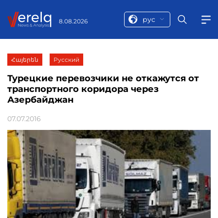
рус
8.08.2026
Հայերեն
Русский
Турецкие перевозчики не откажутся от
транспортного коридора через
Азербайджан
07.07.2016