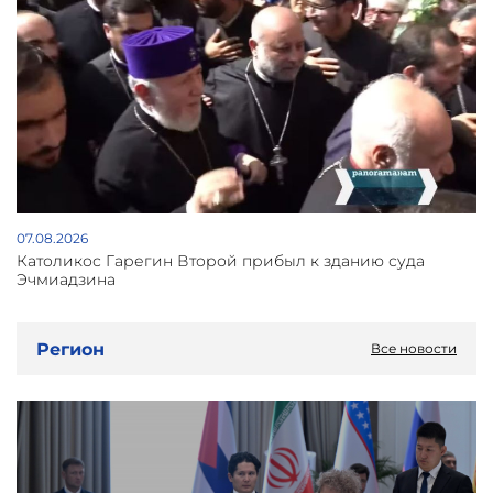
07.08.2026
Католикос Гарегин Второй прибыл к зданию суда
Эчмиадзина
Регион
Все новости