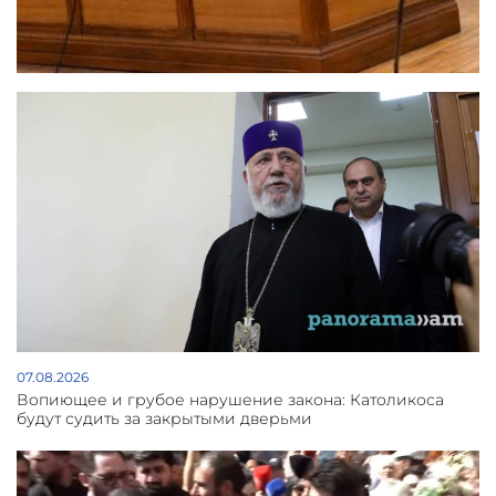
07.08.2026
Вопиющее и грубое нарушение закона: Католикоса
будут судить за закрытыми дверьми