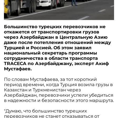
Большинство турецких перевозчиков не
откажется от транспортировки грузов
через Азербайджан в Центральную Азию
даже после потепления отношений между
Турцией и Россией. Об этом заявил
национальный секретарь программы
сотрудничества в области транспорта
TRACECA по Азербайджану, эксперт Акиф
Мустафаев.
По словам Мустафаева, за тот короткий
период времени, когда Турция возила грузы в
Казахстан и Туркменистан через
Азербайджан, перевозчики успели убедиться
в надежности и безопасности этого маршрута.
"Думаю, что большинство турецких
перевозчиков не станет отказываться от