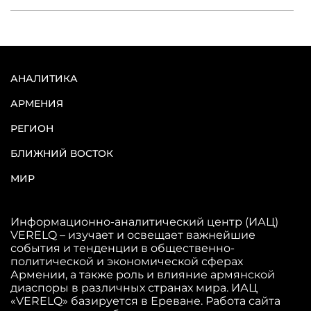
АНАЛИТИКА
АРМЕНИЯ
РЕГИОН
БЛИЖНИЙ ВОСТОК
МИР
Информационно-аналитический центр (ИАЦ)
VERELQ – изучает и освещает важнейшие
события и тенденции в общественно-
политической и экономической сферах
Армении, а также роль и влияние армянской
диаспоры в различных странах мира. ИАЦ
«VERELQ» базируется в Ереване. Работа сайта