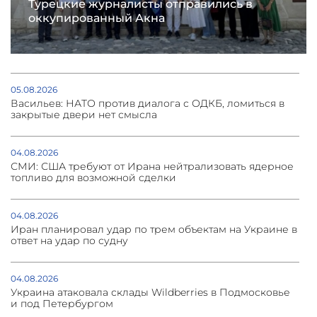
Турецкие журналисты отправились в
оккупированный Акна
05.08.2026
Васильев: НАТО против диалога с ОДКБ, ломиться в
закрытые двери нет смысла
04.08.2026
СМИ: США требуют от Ирана нейтрализовать ядерное
топливо для возможной сделки
04.08.2026
Иран планировал удар по трем объектам на Украине в
ответ на удар по судну
04.08.2026
Украина атаковала склады Wildberries в Подмосковье
и под Петербургом