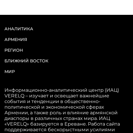
АНАЛИТИКА
АРМЕНИЯ
РЕГИОН
БЛИЖНИЙ ВОСТОК
МИР
Информационно-аналитический центр (ИАЦ)
VERELQ – изучает и освещает важнейшие
события и тенденции в общественно-
политической и экономической сферах
Армении, а также роль и влияние армянской
диаспоры в различных странах мира. ИАЦ
«VERELQ» базируется в Ереване. Работа сайта
поддерживается бескорыстными усилиями