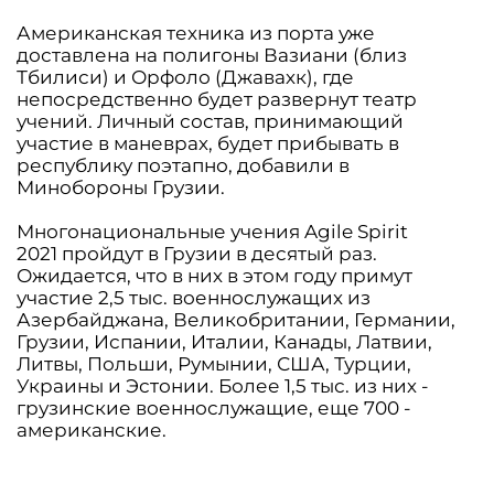
Американская техника из порта уже
доставлена на полигоны Вазиани (близ
Тбилиси) и Орфоло (Джавахк), где
непосредственно будет развернут театр
учений. Личный состав, принимающий
участие в маневрах, будет прибывать в
республику поэтапно, добавили в
Минобороны Грузии.
Многонациональные учения Agile Spirit
2021 пройдут в Грузии в десятый раз.
Ожидается, что в них в этом году примут
участие 2,5 тыс. военнослужащих из
Азербайджана, Великобритании, Германии,
Грузии, Испании, Италии, Канады, Латвии,
Литвы, Польши, Румынии, США, Турции,
Украины и Эстонии. Более 1,5 тыс. из них -
грузинские военнослужащие, еще 700 -
американские.