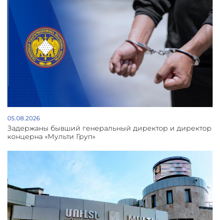
05.08.2026
Задержаны бывший генеральный директор и директор
концерна «Мульти Груп»