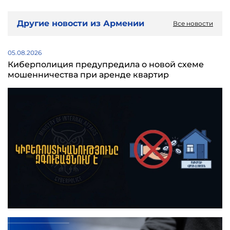
Другие новости из Армении
Все новости
05.08.2026
Киберполиция предупредила о новой схеме
мошенничества при аренде квартир