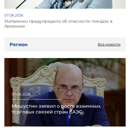
07.08.2026
Матвиенко предупредила об опасности поездок в
Армению
Регион
Все новости
07.08.2026
Мишустин заявил о росте взаимных
торговых связей стран ЕАЭС