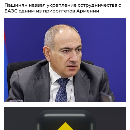
Пашинян назвал укрепление сотрудничества с
ЕАЭС одним из приоритетов Армении