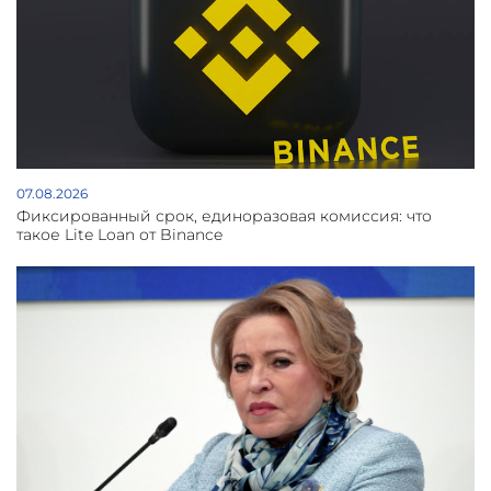
07.08.2026
Фиксированный срок, единоразовая комиссия: что
такое Lite Loan от Binance