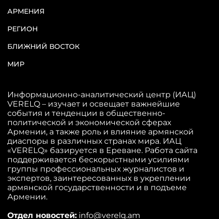
АРМЕНИЯ
РЕГИОН
БЛИЖНИЙ ВОСТОК
МИР
Информационно-аналитический центр (ИАЦ)
VERELQ – изучает и освещает важнейшие
события и тенденции в общественно-
политической и экономической сферах
Армении, а также роль и влияние армянской
диаспоры в различных странах мира. ИАЦ
«VERELQ» базируется в Ереване. Работа сайта
поддерживается бескорыстными усилиями
группы профессиональных журналистов и
экспертов, заинтересованных в укреплении
армянской государственности и в подъеме
Армении.
Отдел новостей:
info@verelq.am