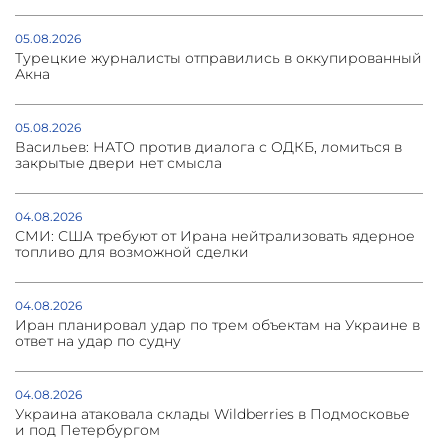
05.08.2026
Турецкие журналисты отправились в оккупированный
Акна
05.08.2026
Васильев: НАТО против диалога с ОДКБ, ломиться в
закрытые двери нет смысла
04.08.2026
СМИ: США требуют от Ирана нейтрализовать ядерное
топливо для возможной сделки
04.08.2026
Иран планировал удар по трем объектам на Украине в
ответ на удар по судну
04.08.2026
Украина атаковала склады Wildberries в Подмосковье
и под Петербургом