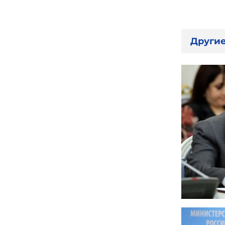
Другие