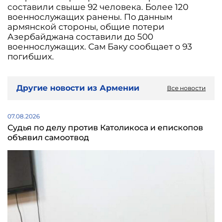
составили свыше 92 человека. Более 120
военнослужащих ранены. По данным
армянской стороны, общие потери
Азербайджана составили до 500
военнослужащих. Сам Баку сообщает о 93
погибших.
Другие новости из Армении
Все новости
07.08.2026
Судья по делу против Католикоса и епископов
объявил самоотвод