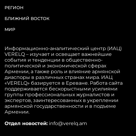
РЕГИОН
БЛИЖНИЙ ВОСТОК
МИР
Информационно-аналитический центр (ИАЦ)
VERELQ – изучает и освещает важнейшие
события и тенденции в общественно-
политической и экономической сферах
Армении, а также роль и влияние армянской
диаспоры в различных странах мира. ИАЦ
«VERELQ» базируется в Ереване. Работа сайта
поддерживается бескорыстными усилиями
группы профессиональных журналистов и
экспертов, заинтересованных в укреплении
армянской государственности и в подъеме
Армении.
Отдел новостей:
info@verelq.am