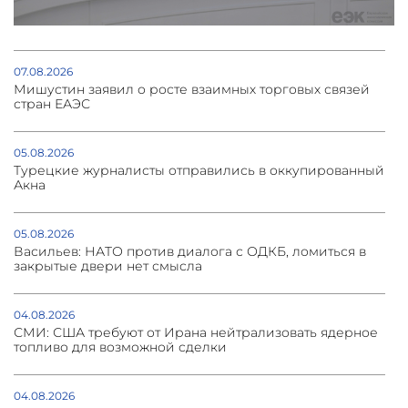
07.08.2026
Мишустин заявил о росте взаимных торговых связей
стран ЕАЭС
05.08.2026
Турецкие журналисты отправились в оккупированный
Акна
05.08.2026
Васильев: НАТО против диалога с ОДКБ, ломиться в
закрытые двери нет смысла
04.08.2026
СМИ: США требуют от Ирана нейтрализовать ядерное
топливо для возможной сделки
04.08.2026