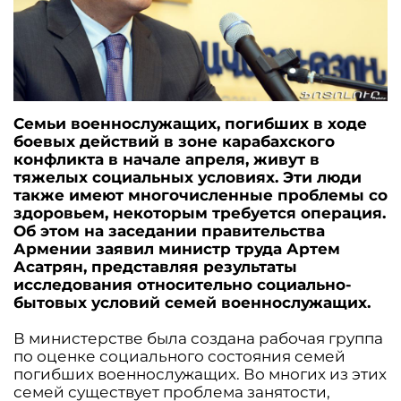
Семьи военнослужащих, погибших в ходе
боевых действий в зоне карабахского
конфликта в начале апреля, живут в
тяжелых социальных условиях. Эти люди
также имеют многочисленные проблемы со
здоровьем, некоторым требуется операция.
Об этом на заседании правительства
Армении заявил министр труда Артем
Асатрян, представляя результаты
исследования относительно социально-
бытовых условий семей военнослужащих.
В министерстве была создана рабочая группа
по оценке социального состояния семей
погибших военнослужащих. Во многих из этих
семей существует проблема занятости,