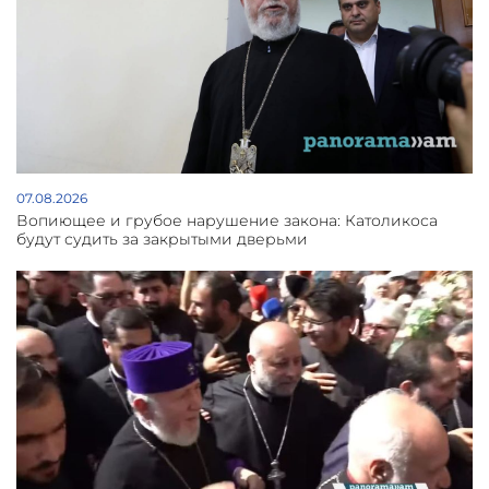
07.08.2026
Вопиющее и грубое нарушение закона: Католикоса
будут судить за закрытыми дверьми