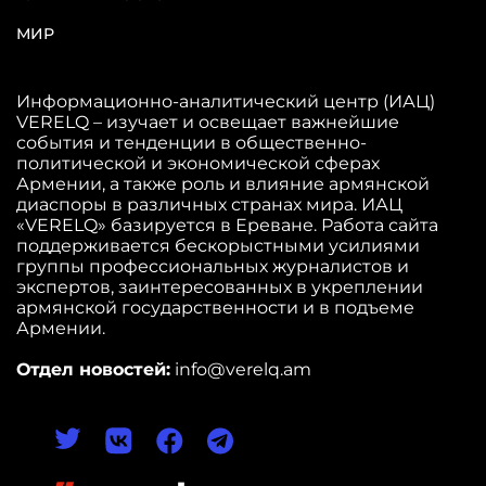
МИР
Информационно-аналитический центр (ИАЦ)
VERELQ – изучает и освещает важнейшие
события и тенденции в общественно-
политической и экономической сферах
Армении, а также роль и влияние армянской
диаспоры в различных странах мира. ИАЦ
«VERELQ» базируется в Ереване. Работа сайта
поддерживается бескорыстными усилиями
группы профессиональных журналистов и
экспертов, заинтересованных в укреплении
армянской государственности и в подъеме
Армении.
Отдел новостей:
info@verelq.am