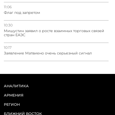
11:06
Флаг под запретом
10:30
Мишустин заявил о росте взаимных торговых связей
стран ЕАЭС
10:17
Заявление Матвиено очень серьезный сигнал
АНАЛИТИКА
АРМЕНИЯ
РЕГИОН
БЛИЖНИЙ ВОСТОК