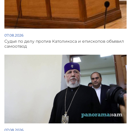
07.08.2026
Судья по делу против Католикоса и епископов объявил
самоотвод
07.08.2026