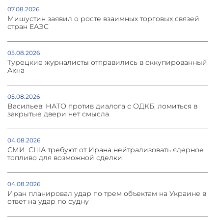
07.08.2026
Мишустин заявил о росте взаимных торговых связей
стран ЕАЭС
05.08.2026
Турецкие журналисты отправились в оккупированный
Акна
05.08.2026
Васильев: НАТО против диалога с ОДКБ, ломиться в
закрытые двери нет смысла
04.08.2026
СМИ: США требуют от Ирана нейтрализовать ядерное
топливо для возможной сделки
04.08.2026
Иран планировал удар по трем объектам на Украине в
ответ на удар по судну