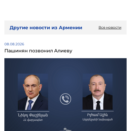
Другие новости из Армении
Все новости
08.08.2026
Пашинян позвонил Алиеву