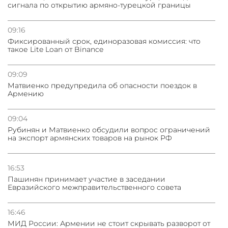
сигнала по открытию армяно-турецкой границы
09:16
Фиксированный срок, единоразовая комиссия: что
такое Lite Loan от Binance
09:09
Матвиенко предупредила об опасности поездок в
Армению
09:04
Рубинян и Матвиенко обсудили вопрос ограничений
на экспорт армянских товаров на рынок РФ
16:53
Пашинян принимает участие в заседании
Евразийского межправительственного совета
16:46
МИД России: Армении не стоит скрывать разворот от