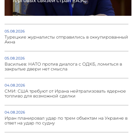
торговых связей стран ЕАЭС
05.08.2026
Турецкие журналисты отправились в оккупированный
Акна
05.08.2026
Васильев: НАТО против диалога с ОДКБ, ломиться в
закрытые двери нет смысла
04.08.2026
СМИ: США требуют от Ирана нейтрализовать ядерное
топливо для возможной сделки
04.08.2026
Иран планировал удар по трем объектам на Украине в
ответ на удар по судну