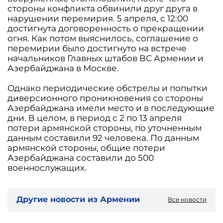
стороны конфликта обвинили друг друга в
нарушении перемирия. 5 апреля, с 12:00
достигнута договоренность о прекращении
огня. Как потом выяснилось, соглашение о
перемирии было достигнуто на встрече
начальников Главных штабов ВС Армении и
Азербайджана в Москве.
Однако периодические обстрелы и попытки
диверсионного проникновения со стороны
Азербайджана имели место и в последующие
дни. В целом, в период с 2 по 13 апреля
потери армянской стороны, по уточненным
данным составили 92 человека. По данным
армянской стороны, общие потери
Азербайджана составили до 500
военнослужащих.
Другие новости из Армении
Все новости