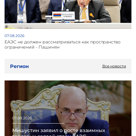
07.08.2026
ЕАЭС не должен рассматриваться как пространство
ограничений - Пашинян
Регион
Все новости
07.08.2026
Мишустин заявил о росте взаимных