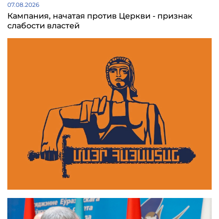
07.08.2026
Кампания, начатая против Церкви - признак
слабости властей