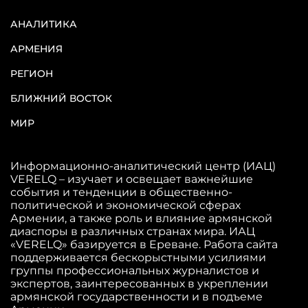
АНАЛИТИКА
АРМЕНИЯ
РЕГИОН
БЛИЖНИЙ ВОСТОК
МИР
Информационно-аналитический центр (ИАЦ)
VERELQ – изучает и освещает важнейшие
события и тенденции в общественно-
политической и экономической сферах
Армении, а также роль и влияние армянской
диаспоры в различных странах мира. ИАЦ
«VERELQ» базируется в Ереване. Работа сайта
поддерживается бескорыстными усилиями
группы профессиональных журналистов и
экспертов, заинтересованных в укреплении
армянской государственности и в подъеме