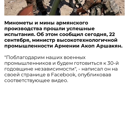
Минометы и мины армянского
производства прошли успешные
испытания. Об этом сообщил сегодня, 22
сентября, министр высокотехнологичной
промышленности Армении Акоп Аршакян.
"Поблагодарим наших военных
промышленников и будем готовиться к 30-й
годовщине независимости", - написал он на
своей странице в Facebook, опубликовав
соответствующее видео.