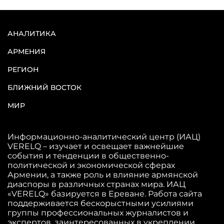
АНАЛИТИКА
АРМЕНИЯ
РЕГИОН
БЛИЖНИЙ ВОСТОК
МИР
Информационно-аналитический центр (ИАЦ)
VERELQ – изучает и освещает важнейшие
события и тенденции в общественно-
политической и экономической сферах
Армении, а также роль и влияние армянской
диаспоры в различных странах мира. ИАЦ
«VERELQ» базируется в Ереване. Работа сайта
поддерживается бескорыстными усилиями
группы профессиональных журналистов и
экспертов, заинтересованных в укреплении