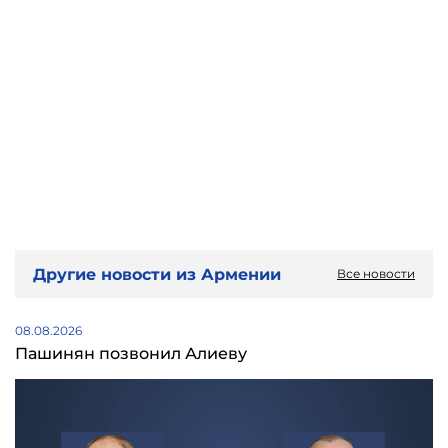
Другие новости из Армении
Все новости
08.08.2026
Пашинян позвонил Алиеву