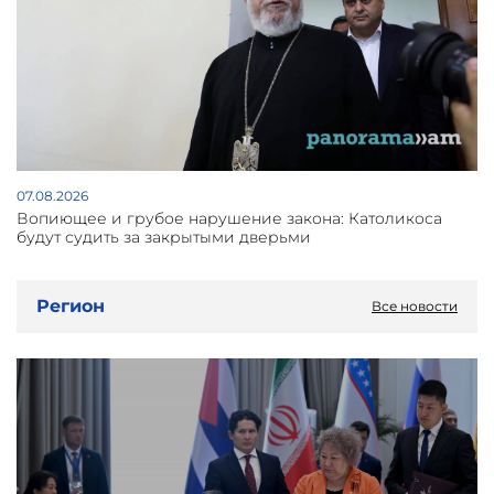
07.08.2026
Вопиющее и грубое нарушение закона: Католикоса
будут судить за закрытыми дверьми
Регион
Все новости