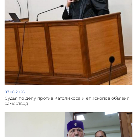
07.08.2026
Судья по делу против Католикоса и епископов объявил
самоотвод