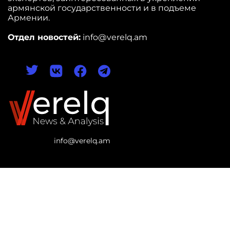
армянской государственности и в подъеме
Армении.
Отдел новостей:
info@verelq.am
info@verelq.am