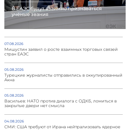
В ЕАЭС будут взаимно признаваться
учёные звания
07.08.2026
Мишустин заявил о росте взаимных торговых связей
стран ЕАЭС
05.08.2026
Турецкие журналисты отправились в оккупированный
Акна
05.08.2026
Васильев: НАТО против диалога с ОДКБ, ломиться в
закрытые двери нет смысла
04.08.2026
СМИ: США требуют от Ирана нейтрализовать ядерное