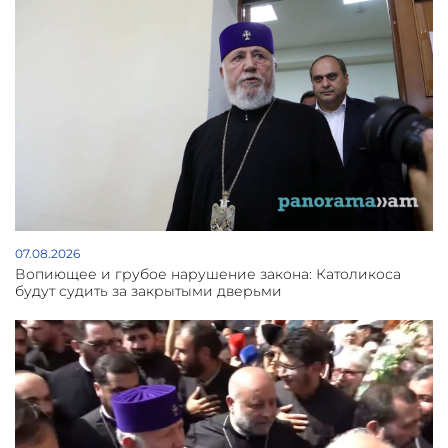
07.08.2026
Вопиющее и грубое нарушение закона: Католикоса
будут судить за закрытыми дверьми