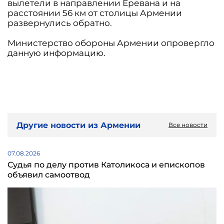
вылетели в направлении Еревана и на
расстоянии 56 км от столицы Армении
развернулись обратно.
Министерство обороны Армении опровергло
данную информацию.
Другие новости из Армении
Все новости
07.08.2026
Судья по делу против Католикоса и епископов
объявил самоотвод