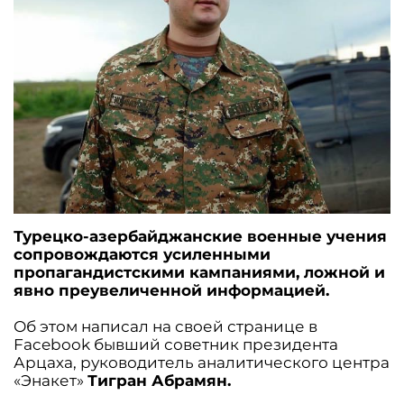
Турецко-азербайджанские военные учения
сопровождаются усиленными
пропагандистскими кампаниями, ложной и
явно преувеличенной информацией.
Об этом написал на своей странице в
Facebook бывший советник президента
Арцаха, руководитель аналитического центра
«Энакет»
Тигран Абрамян.