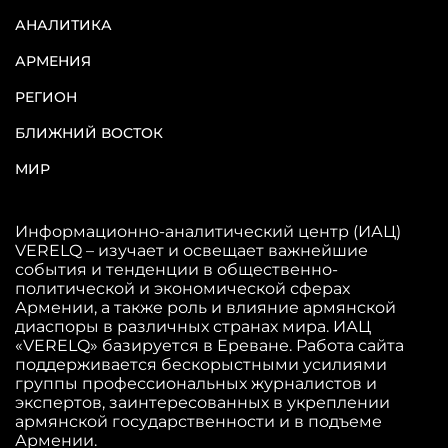
АНАЛИТИКА
АРМЕНИЯ
РЕГИОН
БЛИЖНИЙ ВОСТОК
МИР
Информационно-аналитический центр (ИАЦ)
VERELQ – изучает и освещает важнейшие
события и тенденции в общественно-
политической и экономической сферах
Армении, а также роль и влияние армянской
диаспоры в различных странах мира. ИАЦ
«VERELQ» базируется в Ереване. Работа сайта
поддерживается бескорыстными усилиями
группы профессиональных журналистов и
экспертов, заинтересованных в укреплении
армянской государственности и в подъеме
Армении.