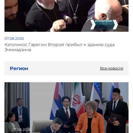
07.08.2026
Католикос Гарегин Второй прибыл к зданию суда
Эчмиадзина
Регион
Все новости
07.08.2026