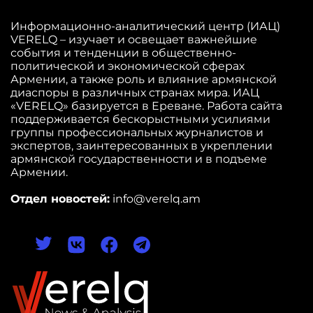
Информационно-аналитический центр (ИАЦ)
VERELQ – изучает и освещает важнейшие
события и тенденции в общественно-
политической и экономической сферах
Армении, а также роль и влияние армянской
диаспоры в различных странах мира. ИАЦ
«VERELQ» базируется в Ереване. Работа сайта
поддерживается бескорыстными усилиями
группы профессиональных журналистов и
экспертов, заинтересованных в укреплении
армянской государственности и в подъеме
Армении.
Отдел новостей:
info@verelq.am