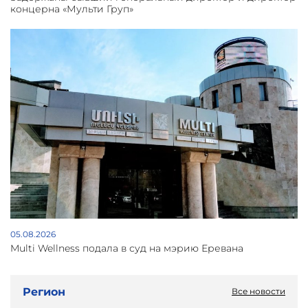
концерна «Мульти Груп»
05.08.2026
Multi Wellness подала в суд на мэрию Еревана
Регион
Все новости