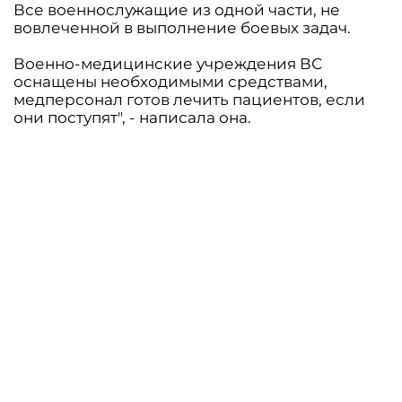
Все военнослужащие из одной части, не
вовлеченной в выполнение боевых задач.
Военно-медицинские учреждения ВС
оснащены необходимыми средствами,
медперсонал готов лечить пациентов, если
они поступят", - написала она.