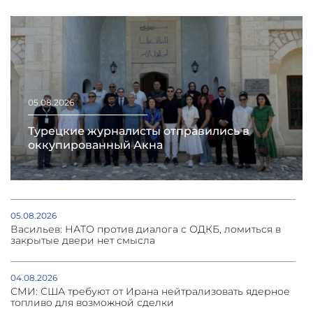
05.08.2026
Турецкие журналисты отправились в
оккупированный Акна
05.08.2026
Васильев: НАТО против диалога с ОДКБ, ломиться в
закрытые двери нет смысла
04.08.2026
СМИ: США требуют от Ирана нейтрализовать ядерное
топливо для возможной сделки