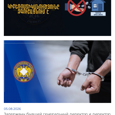
05.08.2026
Задержаны бывший генеральный директор и директор