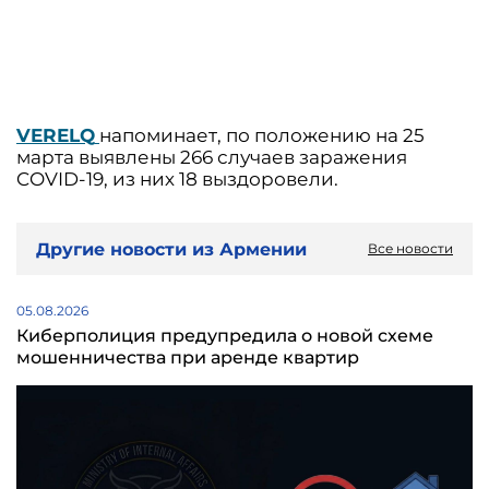
VERELQ
напоминает, по положению на 25
марта выявлены 266 случаев заражения
COVID-19, из них 18 выздоровели.
Другие новости из Армении
Все новости
05.08.2026
Киберполиция предупредила о новой схеме
мошенничества при аренде квартир