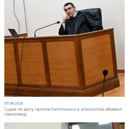
07.08.2026
Судья по делу против Католикоса и епископов объявил
самоотвод