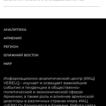
АНАЛИТИКА
АРМЕНИЯ
РЕГИОН
БЛИЖНИЙ ВОСТОК
МИР
Информационно-аналитический центр (ИАЦ)
VERELQ – изучает и освещает важнейшие
события и тенденции в общественно-
политической и экономической сферах
Армении, а также роль и влияние армянской
диаспоры в различных странах мира. ИАЦ
«VERELQ» базируется в Ереване. Работа сайта