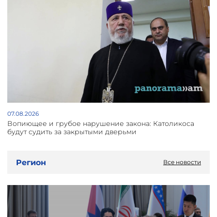
07.08.2026
Вопиющее и грубое нарушение закона: Католикоса
будут судить за закрытыми дверьми
Регион
Все новости