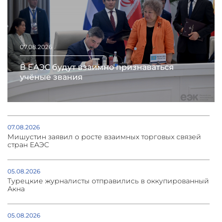
07.08.2026
В ЕАЭС будут взаимно признаваться
учёные звания
07.08.2026
Мишустин заявил о росте взаимных торговых связей
стран ЕАЭС
05.08.2026
Турецкие журналисты отправились в оккупированный
Акна
05.08.2026