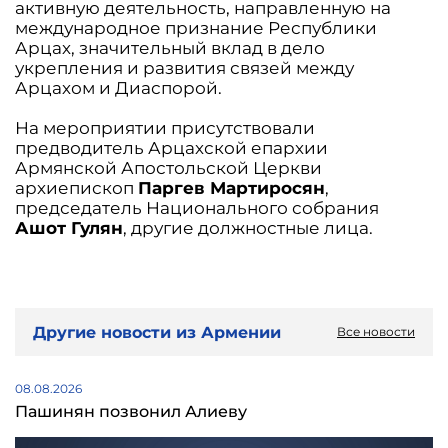
активную деятельность, направленную на
международное признание Республики
Арцах, значительный вклад в дело
укрепления и развития связей между
Арцахом и Диаспорой.
На мероприятии присутствовали
предводитель Арцахской епархии
Армянской Апостольской Церкви
архиепископ
Паргев Мартиросян
,
председатель Национального собрания
Ашот Гулян
, другие должностные лица.
Другие новости из Армении
Все новости
08.08.2026
Пашинян позвонил Алиеву