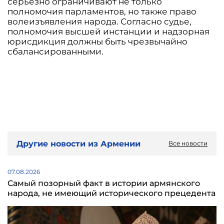
серьезно ограничивают не только
полномочия парламентов, но также право
волеизъявления народа. Согласно судье,
полномочия высшей инстанции и надзорная
юрисдикция должны быть чрезвычайно
сбалансированными.
Другие новости из Армении
Все новости
07.08.2026
Самый позорный факт в истории армянского
народа, не имеющий исторического прецедента