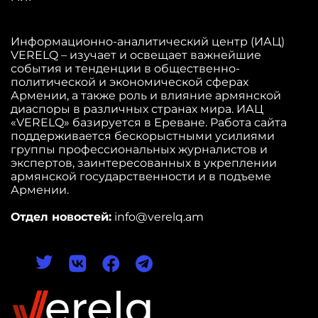
Информационно-аналитический центр (ИАЦ)
VERELQ – изучает и освещает важнейшие
события и тенденции в общественно-
политической и экономической сферах
Армении, а также роль и влияние армянской
диаспоры в различных странах мира. ИАЦ
«VERELQ» базируется в Ереване. Работа сайта
поддерживается бескорыстными усилиями
группы профессиональных журналистов и
экспертов, заинтересованных в укреплении
армянской государственности и в подъеме
Армении.
Отдел новостей:
info@verelq.am