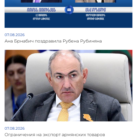
07.08.2026
Ана Брнабич поздравила Рубена Рубиняна
07.08.2026
Oграничения на экспорт армянских товаров