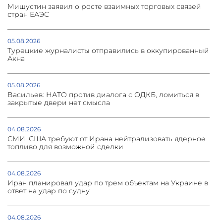
Мишустин заявил о росте взаимных торговых связей
стран ЕАЭС
05.08.2026
Турецкие журналисты отправились в оккупированный
Акна
05.08.2026
Васильев: НАТО против диалога с ОДКБ, ломиться в
закрытые двери нет смысла
04.08.2026
СМИ: США требуют от Ирана нейтрализовать ядерное
топливо для возможной сделки
04.08.2026
Иран планировал удар по трем объектам на Украине в
ответ на удар по судну
04.08.2026