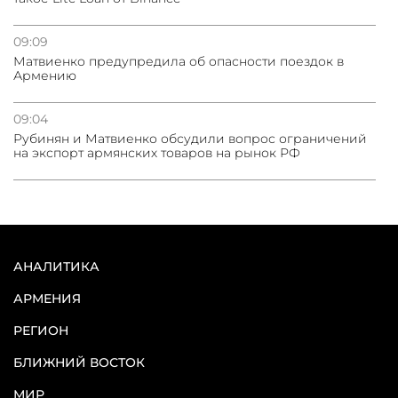
09:09
Матвиенко предупредила об опасности поездок в
Армению
09:04
Рубинян и Матвиенко обсудили вопрос ограничений
на экспорт армянских товаров на рынок РФ
АНАЛИТИКА
АРМЕНИЯ
РЕГИОН
БЛИЖНИЙ ВОСТОК
МИР