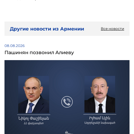
Другие новости из Армении
Все новости
08.08.2026
Пашинян позвонил Алиеву