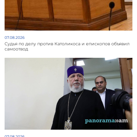
07.08.2026
Судья по делу против Католикоса и епископов объявил
самоотвод
07.08.2026