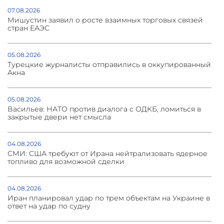
07.08.2026
Мишустин заявил о росте взаимных торговых связей
стран ЕАЭС
05.08.2026
Турецкие журналисты отправились в оккупированный
Акна
05.08.2026
Васильев: НАТО против диалога с ОДКБ, ломиться в
закрытые двери нет смысла
04.08.2026
СМИ: США требуют от Ирана нейтрализовать ядерное
топливо для возможной сделки
04.08.2026
Иран планировал удар по трем объектам на Украине в
ответ на удар по судну