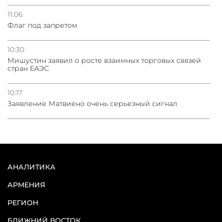
11:06
Флаг под запретом
10:30
Мишустин заявил о росте взаимных торговых связей
стран ЕАЭС
10:17
Заявление Матвиено очень серьезный сигнал
АНАЛИТИКА
АРМЕНИЯ
РЕГИОН
БЛИЖНИЙ ВОСТОК