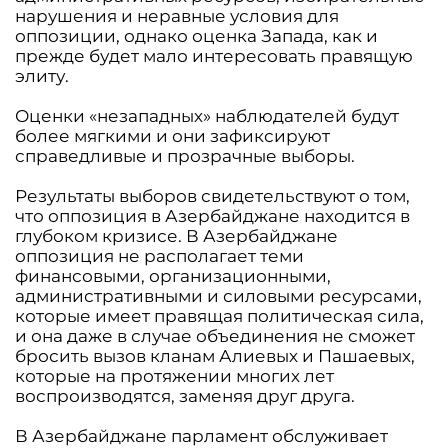
нарушения и неравные условия для
оппозиции, однако оценка Запада, как и
прежде будет мало интересовать правящую
элиту.
Оценки «незападных» наблюдателей будут
более мягкими и они зафиксируют
справедливые и прозрачные выборы.
Результаты выборов свидетельствуют о том,
что оппозиция в Азербайджане находится в
глубоком кризисе. В Азербайджане
оппозиция не располагает теми
финансовыми, организационными,
административными и силовыми ресурсами,
которые имеет правящая политическая сила,
и она даже в случае объединения не сможет
бросить вызов кланам Алиевых и Пашаевых,
которые на протяжении многих лет
воспроизводятся, заменяя друг друга.
В Азербайджане парламент обслуживает