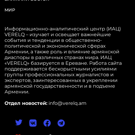
МИР
Информационно-аналитический центр (ИАЦ)
VERELQ – изучает и освещает важнейшие
события и тенденции в общественно-
политической и экономической сферах
Армении, а также роль и влияние армянской
диаспоры в различных странах мира. ИАЦ
«VERELQ» базируется в Ереване. Работа сайта
поддерживается бескорыстными усилиями
группы профессиональных журналистов и
экспертов, заинтересованных в укреплении
армянской государственности и в подъеме
Армении.
Отдел новостей:
info@verelq.am