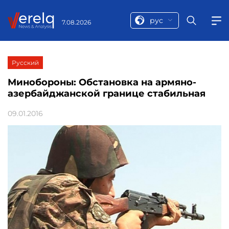
рус
7.08.2026
Русский
Минобороны: Обстановка на армяно-
азербайджанской границе стабильная
09.01.2016