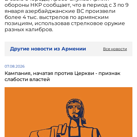
обороны НКР сообщает, что в период с 3 по 9
января азербайджанские ВС произвели
более 4 тыс. выстрелов по армянским
позициям, использовав стрелковое оружие
разных калибров.
Другие новости из Армении
Все новости
07.08.2026
Кампания, начатая против Церкви - признак
слабости властей