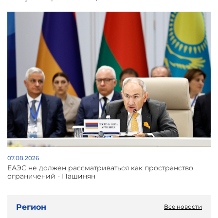
07.08.2026
ЕАЭС не должен рассматриваться как пространство
ограничений - Пашинян
Регион
Все новости