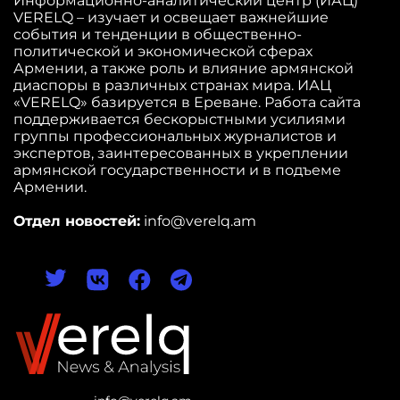
Информационно-аналитический центр (ИАЦ)
VERELQ – изучает и освещает важнейшие
события и тенденции в общественно-
политической и экономической сферах
Армении, а также роль и влияние армянской
диаспоры в различных странах мира. ИАЦ
«VERELQ» базируется в Ереване. Работа сайта
поддерживается бескорыстными усилиями
группы профессиональных журналистов и
экспертов, заинтересованных в укреплении
армянской государственности и в подъеме
Армении.
Отдел новостей:
info@verelq.am