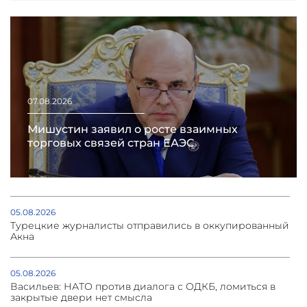
07.08.2026
Мишустин заявил о росте взаимных
торговых связей стран ЕАЭС
05.08.2026
Турецкие журналисты отправились в оккупированный
Акна
05.08.2026
Васильев: НАТО против диалога с ОДКБ, ломиться в
закрытые двери нет смысла