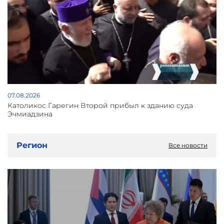
07.08.2026
Католикос Гарегин Второй прибыл к зданию суда
Эчмиадзина
Регион
Все новости