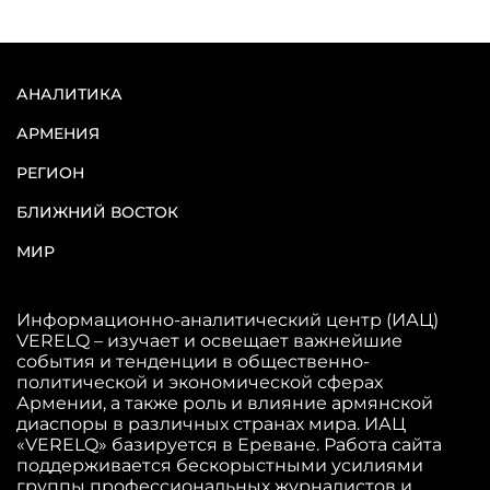
АНАЛИТИКА
АРМЕНИЯ
РЕГИОН
БЛИЖНИЙ ВОСТОК
МИР
Информационно-аналитический центр (ИАЦ)
VERELQ – изучает и освещает важнейшие
события и тенденции в общественно-
политической и экономической сферах
Армении, а также роль и влияние армянской
диаспоры в различных странах мира. ИАЦ
«VERELQ» базируется в Ереване. Работа сайта
поддерживается бескорыстными усилиями
группы профессиональных журналистов и