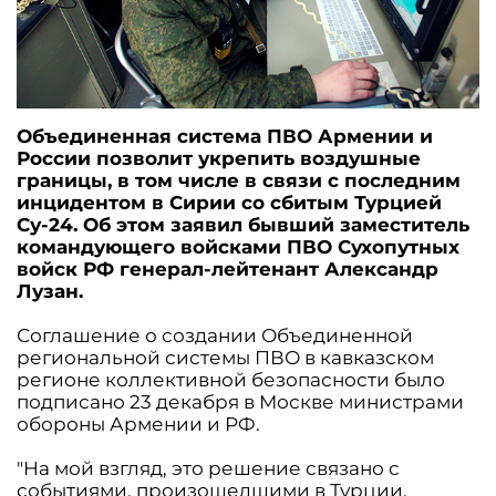
Объединенная система ПВО Армении и
России позволит укрепить воздушные
границы, в том числе в связи с последним
инцидентом в Сирии со сбитым Турцией
Су-24. Об этом заявил бывший заместитель
командующего войсками ПВО Сухопутных
войск РФ генерал-лейтенант Александр
Лузан.
Соглашение о создании Объединенной
региональной системы ПВО в кавказском
регионе коллективной безопасности было
подписано 23 декабря в Москве министрами
обороны Армении и РФ.
"На мой взгляд, это решение связано с
событиями, произошедшими в Турции.