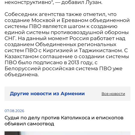
неконструктивно", — добавил Лузан.
Собеседник агентства также отметил, что
создание Москвой и Ереваном объединенной
системы ПВО является шагом к созданию
единой системы противовоздушной обороны
СНГ. На данный момент Россия работает над
созданием Объединенных региональных
систем ПВО с Киргизией и Таджикистаном. С
Казахстаном соглашение о создании системы
ПВО было подписано в 2013 году, с
Белоруссией российская система ПВО уже
объединена.
Другие новости из Армении
Все новости
07.08.2026
Судья по делу против Католикоса и епископов
объявил самоотвод