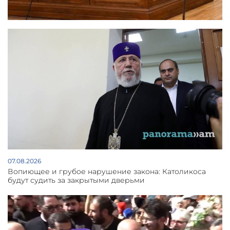
07.08.2026
Вопиющее и грубое нарушение закона: Католикоса
будут судить за закрытыми дверьми