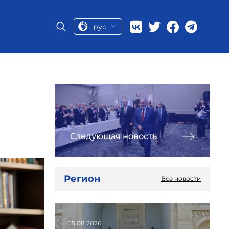
рус
Следующая новость
Регион
Все новости
05.08.2026