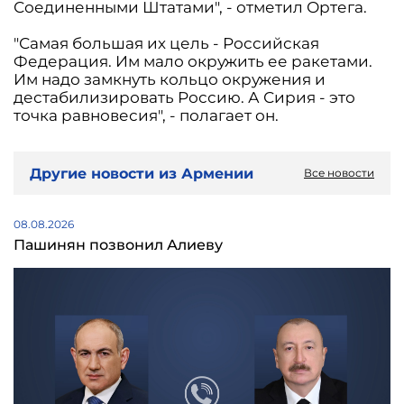
Соединенными Штатами", - отметил Ортега.
"Самая большая их цель - Российская
Федерация. Им мало окружить ее ракетами.
Им надо замкнуть кольцо окружения и
дестабилизировать Россию. А Сирия - это
точка равновесия", - полагает он.
Другие новости из Армении
Все новости
08.08.2026
Пашинян позвонил Алиеву