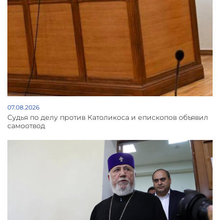
07.08.2026
Судья по делу против Католикоса и епископов объявил
самоотвод