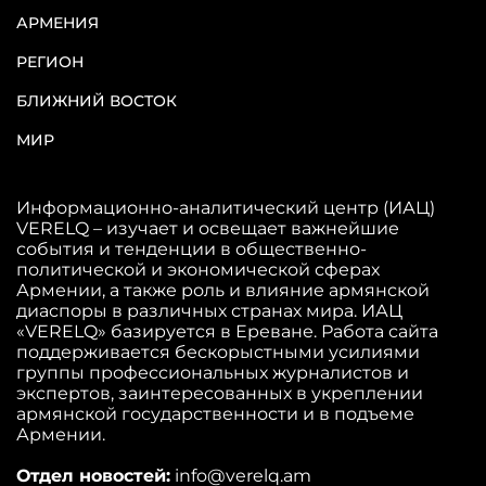
АРМЕНИЯ
РЕГИОН
БЛИЖНИЙ ВОСТОК
МИР
Информационно-аналитический центр (ИАЦ)
VERELQ – изучает и освещает важнейшие
события и тенденции в общественно-
политической и экономической сферах
Армении, а также роль и влияние армянской
диаспоры в различных странах мира. ИАЦ
«VERELQ» базируется в Ереване. Работа сайта
поддерживается бескорыстными усилиями
группы профессиональных журналистов и
экспертов, заинтересованных в укреплении
армянской государственности и в подъеме
Армении.
Отдел новостей:
info@verelq.am