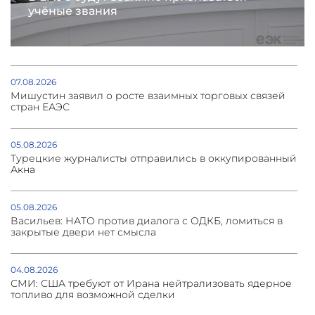
учёные звания
07.08.2026
Мишустин заявил о росте взаимных торговых связей
стран ЕАЭС
05.08.2026
Турецкие журналисты отправились в оккупированный
Акна
05.08.2026
Васильев: НАТО против диалога с ОДКБ, ломиться в
закрытые двери нет смысла
04.08.2026
СМИ: США требуют от Ирана нейтрализовать ядерное
топливо для возможной сделки