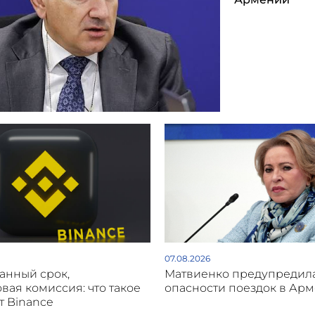
07.08.2026
анный срок,
Матвиенко предупредил
вая комиссия: что такое
опасности поездок в Ар
от Binance