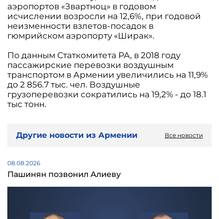
аэропортов «Звартноц» в годовом
исчислении возросли на 12,6%, при годовой
неизменности взлетов-посадок в
гюмрийском аэропорту «Ширак».
По данным Статкомитета РА, в 2018 году
пассажирские перевозки воздушным
транспортом в Армении увеличились на 11,9%
до 2 856.7 тыс. чел. Воздушные
грузоперевозки сократились на 19,2% - до 18.1
тыс тонн.
Другие новости из Армении
Все новости
08.08.2026
Пашинян позвонил Алиеву