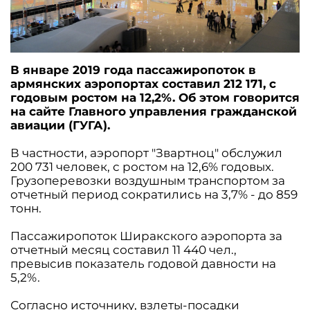
В январе 2019 года пассажиропоток в
армянских аэропортах составил 212 171, с
годовым ростом на 12,2%. Об этом говорится
на сайте Главного управления гражданской
авиации (ГУГА).
В частности, аэропорт "Звартноц" обслужил
200 731 человек, с ростом на 12,6% годовых.
Грузоперевозки воздушным транспортом за
отчетный период сократились на 3,7% - до 859
тонн.
Пассажиропоток Ширакского аэропорта за
отчетный месяц составил 11 440 чел.,
превысив показатель годовой давности на
5,2%.
Согласно источнику, взлеты-посадки