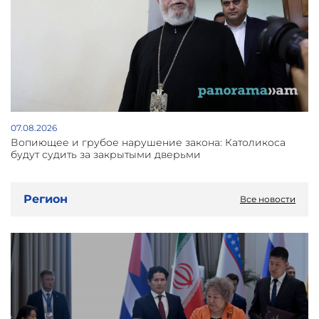
07.08.2026
Вопиющее и грубое нарушение закона: Католикоса
будут судить за закрытыми дверьми
Регион
Все новости