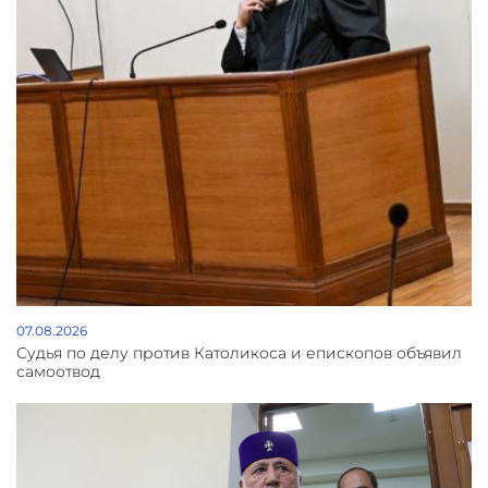
07.08.2026
Судья по делу против Католикоса и епископов объявил
самоотвод