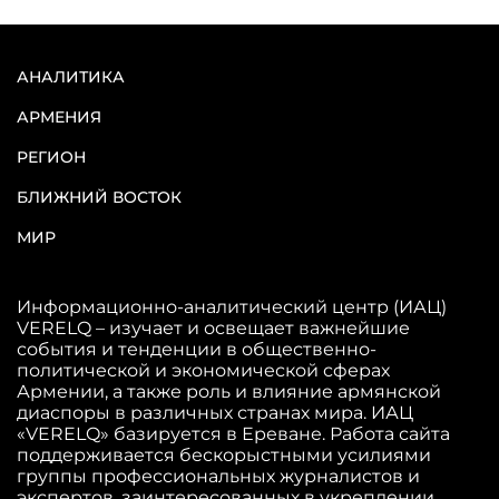
АНАЛИТИКА
АРМЕНИЯ
РЕГИОН
БЛИЖНИЙ ВОСТОК
МИР
Информационно-аналитический центр (ИАЦ)
VERELQ – изучает и освещает важнейшие
события и тенденции в общественно-
политической и экономической сферах
Армении, а также роль и влияние армянской
диаспоры в различных странах мира. ИАЦ
«VERELQ» базируется в Ереване. Работа сайта
поддерживается бескорыстными усилиями
группы профессиональных журналистов и
экспертов, заинтересованных в укреплении