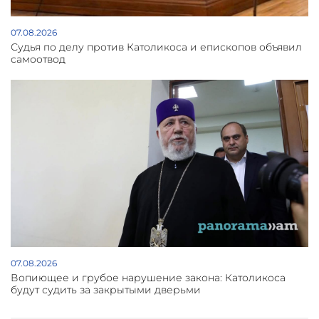
07.08.2026
Судья по делу против Католикоса и епископов объявил
самоотвод
07.08.2026
Вопиющее и грубое нарушение закона: Католикоса
будут судить за закрытыми дверьми