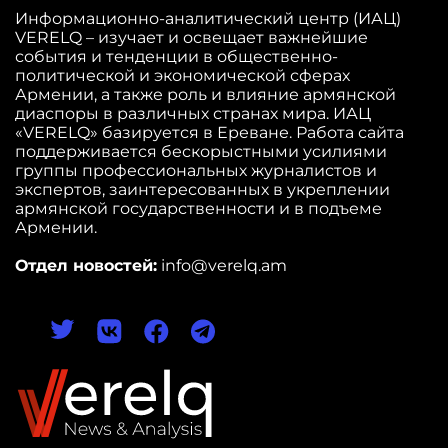
Информационно-аналитический центр (ИАЦ)
VERELQ – изучает и освещает важнейшие
события и тенденции в общественно-
политической и экономической сферах
Армении, а также роль и влияние армянской
диаспоры в различных странах мира. ИАЦ
«VERELQ» базируется в Ереване. Работа сайта
поддерживается бескорыстными усилиями
группы профессиональных журналистов и
экспертов, заинтересованных в укреплении
армянской государственности и в подъеме
Армении.
Отдел новостей:
info@verelq.am