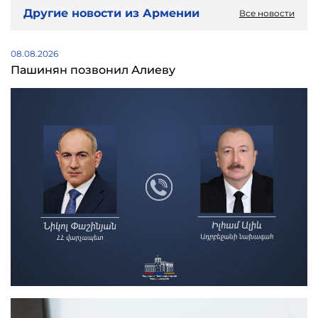
Другие новости из Армении
Все новости
08.08.2026
Пашинян позвонил Алиеву