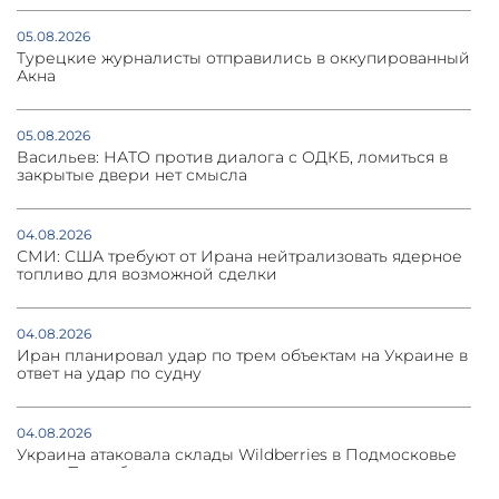
05.08.2026
Турецкие журналисты отправились в оккупированный
Акна
05.08.2026
Васильев: НАТО против диалога с ОДКБ, ломиться в
закрытые двери нет смысла
04.08.2026
СМИ: США требуют от Ирана нейтрализовать ядерное
топливо для возможной сделки
04.08.2026
Иран планировал удар по трем объектам на Украине в
ответ на удар по судну
04.08.2026
Украина атаковала склады Wildberries в Подмосковье
и под Петербургом