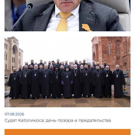
07.08.2026
Судят Католикоса: день позора и предательства