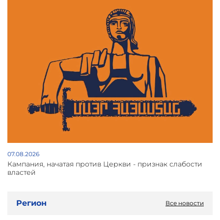
07.08.2026
Кампания, начатая против Церкви - признак слабости
властей
Регион
Все новости