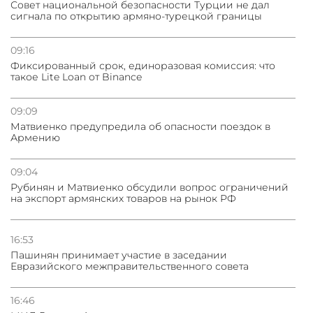
Совет национальной безопасности Турции не дал
сигнала по открытию армяно-турецкой границы
09:16
Фиксированный срок, единоразовая комиссия: что
такое Lite Loan от Binance
09:09
Матвиенко предупредила об опасности поездок в
Армению
09:04
Рубинян и Матвиенко обсудили вопрос ограничений
на экспорт армянских товаров на рынок РФ
16:53
Пашинян принимает участие в заседании
Евразийского межправительственного совета
16:46