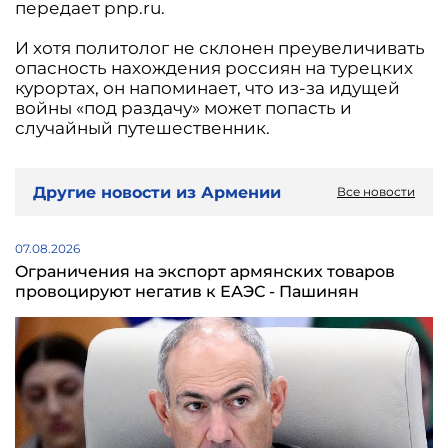
передает pnp.ru.
И хотя политолог не склонен преувеличивать
опасность нахождения россиян на турецких
курортах, он напоминает, что из-за идущей
войны «под раздачу» может попасть и
случайный путешественник.
Другие новости из Армении
Все новости
07.08.2026
Oграничения на экспорт армянских товаров
провоцируют негатив к ЕАЭС - Пашинян