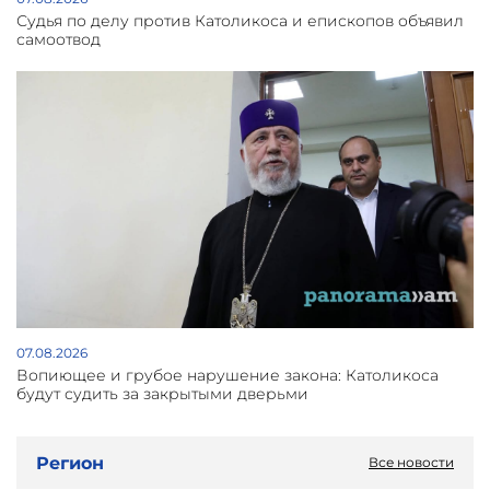
Судья по делу против Католикоса и епископов объявил
самоотвод
07.08.2026
Вопиющее и грубое нарушение закона: Католикоса
будут судить за закрытыми дверьми
Регион
Все новости