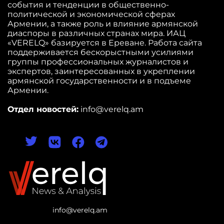
события и тенденции в общественно-
политической и экономической сферах
Армении, а также роль и влияние армянской
диаспоры в различных странах мира. ИАЦ
«VERELQ» базируется в Ереване. Работа сайта
поддерживается бескорыстными усилиями
группы профессиональных журналистов и
экспертов, заинтересованных в укреплении
армянской государственности и в подъеме
Армении.
Отдел новостей:
info@verelq.am
info@verelq.am