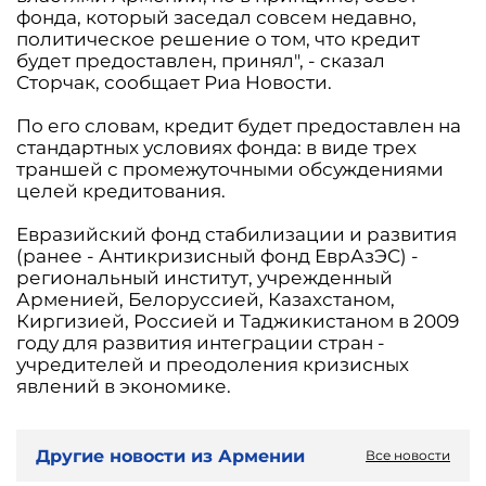
фонда, который заседал совсем недавно,
политическое решение о том, что кредит
будет предоставлен, принял", - сказал
Сторчак, сообщает Риа Новости.
По его словам, кредит будет предоставлен на
стандартных условиях фонда: в виде трех
траншей с промежуточными обсуждениями
целей кредитования.
Евразийский фонд стабилизации и развития
(ранее - Антикризисный фонд ЕврАзЭС) -
региональный институт, учрежденный
Арменией, Белоруссией, Казахстаном,
Киргизией, Россией и Таджикистаном в 2009
году для развития интеграции стран -
учредителей и преодоления кризисных
явлений в экономике.
Другие новости из Армении
Все новости