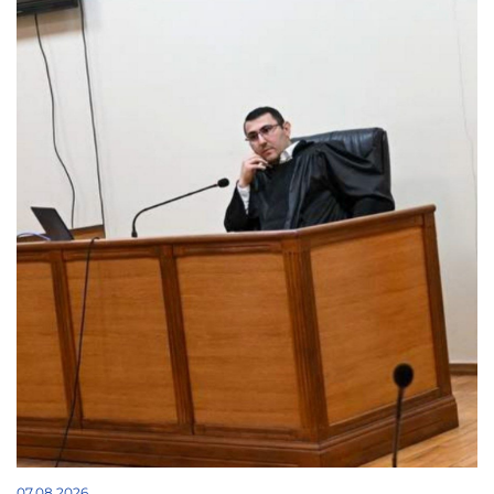
07.08.2026