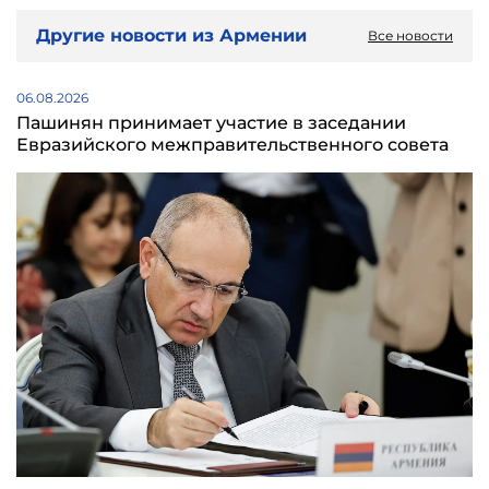
Другие новости из Армении
Все новости
06.08.2026
Пашинян принимает участие в заседании
Евразийского межправительственного совета