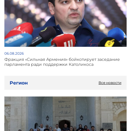
06.08.2026
Фракция «Сильная Армения» бойкотирует заседание
парламента ради поддержки Католикоса
Регион
Все новости