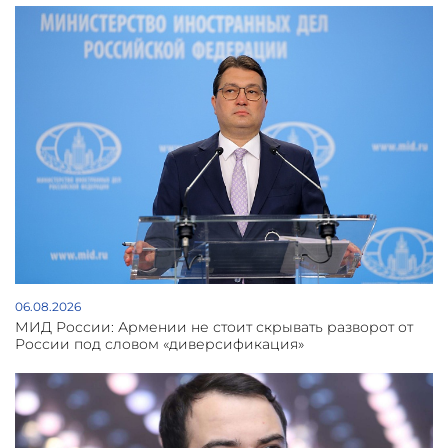
06.08.2026
МИД России: Армении не стоит скрывать разворот от
России под словом «диверсификация»