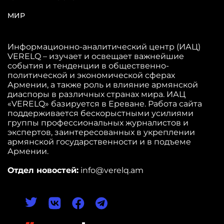
МИР
Информационно-аналитический центр (ИАЦ)
VERELQ – изучает и освещает важнейшие
события и тенденции в общественно-
политической и экономической сферах
Армении, а также роль и влияние армянской
диаспоры в различных странах мира. ИАЦ
«VERELQ» базируется в Ереване. Работа сайта
поддерживается бескорыстными усилиями
группы профессиональных журналистов и
экспертов, заинтересованных в укреплении
армянской государственности и в подъеме
Армении.
Отдел новостей:
info@verelq.am