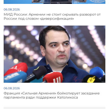
06.08.2026
МИД России: Армении не стоит скрывать разворот от
России под словом «диверсификация»
06.08.2026
Фракция «Сильная Армения» бойкотирует заседание
парламента ради поддержки Католикоса