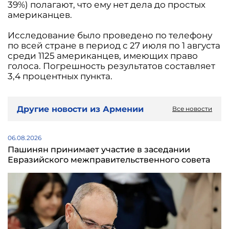
39%) полагают, что ему нет дела до простых
американцев.
Исследование было проведено по телефону
по всей стране в период с 27 июля по 1 августа
среди 1125 американцев, имеющих право
голоса. Погрешность результатов составляет
3,4 процентных пункта.
Другие новости из Армении
Все новости
06.08.2026
Пашинян принимает участие в заседании
Евразийского межправительственного совета