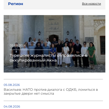
Регион
Все новости
05.08.2026
Турецкие журналисты отправились в
оккупированный Акна
05.08.2026
Васильев: НАТО против диалога с ОДКБ, ломиться в
закрытые двери нет смысла
04.08.2026