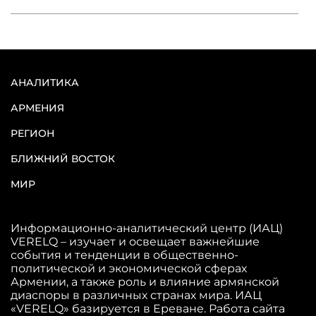
АНАЛИТИКА
АРМЕНИЯ
РЕГИОН
БЛИЖНИЙ ВОСТОК
МИР
Информационно-аналитический центр (ИАЦ)
VERELQ – изучает и освещает важнейшие
события и тенденции в общественно-
политической и экономической сферах
Армении, а также роль и влияние армянской
диаспоры в различных странах мира. ИАЦ
«VERELQ» базируется в Ереване. Работа сайта