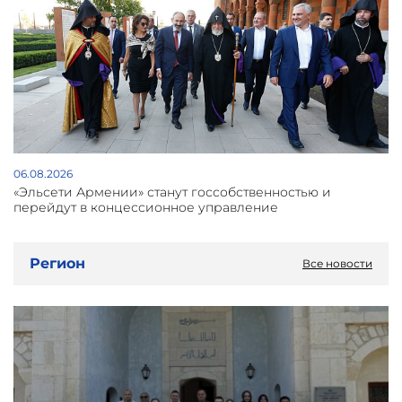
06.08.2026
«Эльсети Армении» станут госсобственностью и
перейдут в концессионное управление
Регион
Все новости