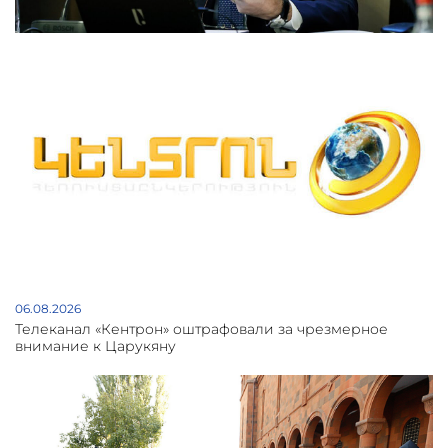
06.08.2026
Телеканал «Кентрон» оштрафовали за чрезмерное
внимание к Царукяну