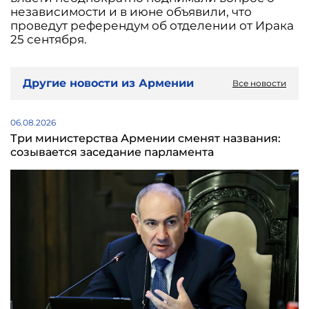
независимости и в июне объявили, что
проведут референдум об отделении от Ирака
25 сентября.
Другие новости из Армении
Все новости
06.08.2026
Три министерства Армении сменят названия:
созывается заседание парламента