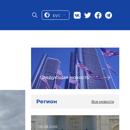
рус
Следующая новость
Регион
Все новости
05.08.2026